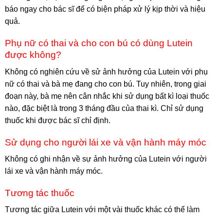
báo ngay cho bác sĩ để có biện pháp xử lý kịp thời và hiệu
quả.
Phụ nữ có thai và cho con bú có dùng Lutein
được không?
Không có nghiên cứu về sử ảnh hưởng của Lutein với phụ
nữ có thai và bà mẹ đang cho con bú. Tuy nhiên, trong giai
đoạn này, bà mẹ nên cân nhắc khi sử dụng bất kì loại thuốc
nào, đặc biệt là trong 3 tháng đầu của thai kì. Chỉ sử dụng
thuốc khi được bác sĩ chỉ định.
Sử dụng cho người lái xe và vận hành máy móc
Không có ghi nhận về sự ảnh hưởng của Lutein với người
lái xe và vận hành máy móc.
Tương tác thuốc
Tương tác giữa Lutein với một vài thuốc khác có thể làm