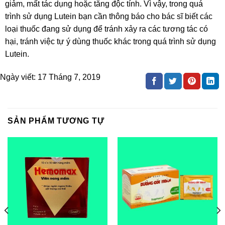
giảm, mất tác dụng hoặc tăng độc tính. Vì vậy, trong quá
trình sử dụng Lutein bạn cần thông báo cho bác sĩ biết các
loại thuốc đang sử dụng để tránh xảy ra các tương tác có
hại, tránh việc tự ý dùng thuốc khác trong quá trình sử dụng
Lutein.
Ngày viết:
17 Tháng 7, 2019
SẢN PHẨM TƯƠNG TỰ