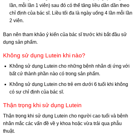
lần, mỗi lần 1 viên) sau đó có thể tăng liều dần dần theo
chỉ định của bác sĩ. Liều tối đa là ngày uống 4 lần mỗi lần
2 viên.
Bạn nên tham khảo ý kiến của bác sĩ trước khi bắt đầu sử
dụng sản phẩm.
Không sử dụng Lutein khi nào?
Không sử dụng Lutein cho những bệnh nhân dị ứng với
bất cứ thành phần nào có trong sản phẩm.
Không sử dụng Lutein cho trẻ em dưới 6 tuổi khi không
có sự chỉ định của bác sĩ.
Thận trọng khi sử dụng Lutein
Thận trọng khi sử dụng Lutein cho người cao tuổi và bệnh
nhân mắc các vấn đề về y khoa hoặc vừa trải qua phẫu
thuật.