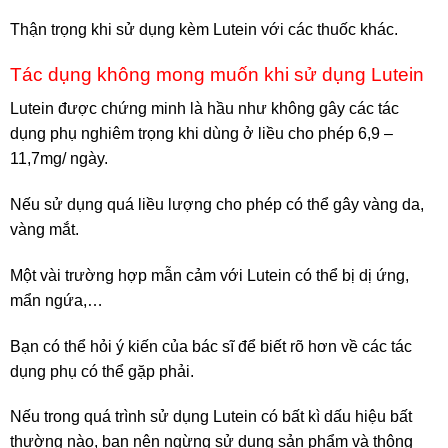
Thận trọng khi sử dụng kèm Lutein với các thuốc khác.
Tác dụng không mong muốn khi sử dụng Lutein
Lutein được chứng minh là hầu như không gây các tác
dụng phụ nghiêm trọng khi dùng ở liều cho phép 6,9 –
11,7mg/ ngày.
Nếu sử dụng quá liều lượng cho phép có thể gây vàng da,
vàng mắt.
Một vài trường hợp mẫn cảm với Lutein có thể bị dị ứng,
mẩn ngứa,…
Bạn có thể hỏi ý kiến của bác sĩ để biết rõ hơn về các tác
dụng phụ có thể gặp phải.
Nếu trong quá trình sử dụng Lutein có bất kì dấu hiệu bất
thường nào, bạn nên ngừng sử dụng sản phẩm và thông