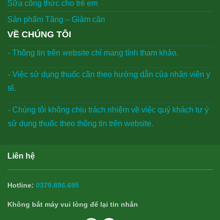
Sữa công thức cho trẻ em
Sản phẩm Tăng – Giảm cân
VỀ CHÚNG TÔI
- Thông tin trên website chỉ mang tính tham khảo.
- Việc sử dụng thuốc cần theo hướng dẫn của nhân viên y
tế.
- Chúng tôi không chịu trách nhiệm về việc quý khách tư ý
sử dụng thuốc theo thông tin trên website.
Liên hệ
Hotline:
0379.896.695
Không bắt máy vui lòng để lại tin nhắn