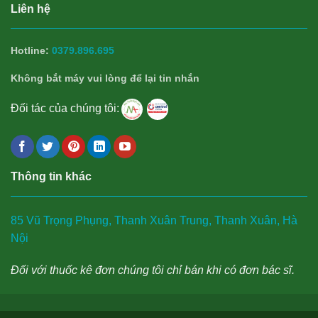
Liên hệ
Hotline:
0379.896.695
Không bắt máy vui lòng để lại tin nhắn
Đối tác của chúng tôi:
Thông tin khác
85 Vũ Trọng Phụng, Thanh Xuân Trung, Thanh Xuân, Hà
Nội
Đối với thuốc kê đơn chúng tôi chỉ bán khi có đơn bác sĩ.