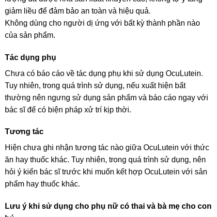
giảm liều để đảm bảo an toàn và hiệu quả.
Không dùng cho người dị ứng với bất kỳ thành phần nào
của sản phẩm.
Tác dụng phụ
Chưa có báo cáo về tác dụng phụ khi sử dụng OcuLutein.
Tuy nhiên, trong quá trình sử dụng, nếu xuất hiện bất
thường nên ngưng sử dụng sản phẩm và báo cáo ngay với
bác sĩ để có biện pháp xử trí kịp thời.
Tương tác
Hiện chưa ghi nhận tương tác nào giữa OcuLutein với thức
ăn hay thuốc khác. Tuy nhiên, trong quá trình sử dụng, nên
hỏi ý kiến bác sĩ trước khi muốn kết hợp OcuLutein với sản
phẩm hay thuốc khác.
Lưu ý khi sử dụng cho phụ nữ có thai và bà mẹ cho con