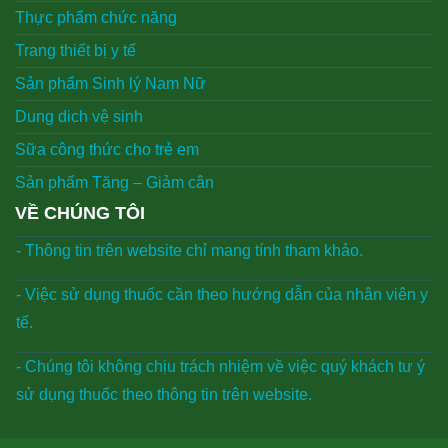
Thực phẩm chức năng
Trang thiết bị y tế
Sản phẩm Sinh lý Nam Nữ
Dung dich vệ sinh
Sữa công thức cho trẻ em
Sản phẩm Tăng – Giảm cân
VỀ CHÚNG TÔI
- Thông tin trên website chỉ mang tính tham khảo.
- Việc sử dụng thuốc cần theo hướng dẫn của nhân viên y
tế.
- Chúng tôi không chịu trách nhiệm về việc quý khách tư ý
sử dụng thuốc theo thông tin trên website.