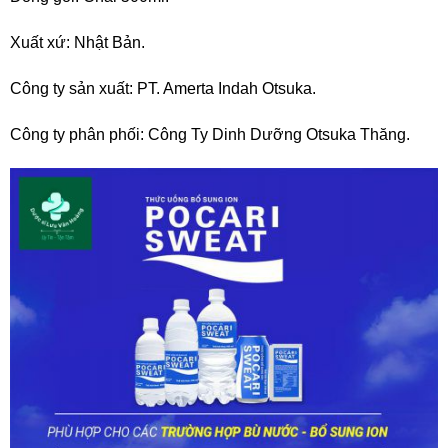
Xuất xứ: Nhật Bản.
Công ty sản xuất: PT. Amerta Indah Otsuka.
Công ty phân phối: Công Ty Dinh Dưỡng Otsuka Thăng.