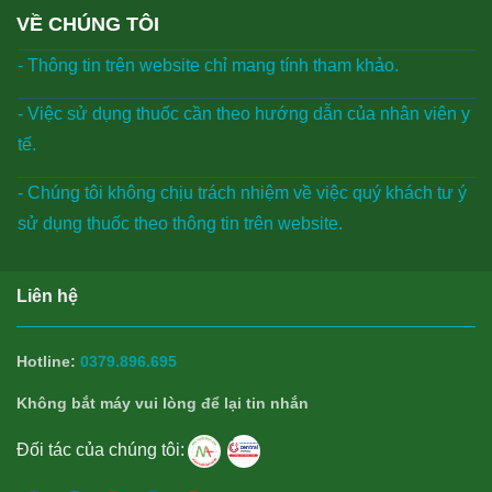
VỀ CHÚNG TÔI
- Thông tin trên website chỉ mang tính tham khảo.
- Việc sử dụng thuốc cần theo hướng dẫn của nhân viên y
tế.
- Chúng tôi không chịu trách nhiệm về việc quý khách tư ý
sử dụng thuốc theo thông tin trên website.
Liên hệ
Hotline:
0379.896.695
Không bắt máy vui lòng để lại tin nhắn
Đối tác của chúng tôi: