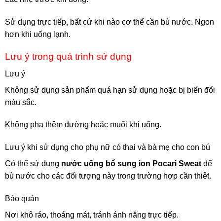
Sử dụng trực tiếp, bất cứ khi nào cơ thể cần bù nước. Ngon
hơn khi uống lạnh.
Lưu ý trong quá trình sử dụng
Lưu ý
Không sử dụng sản phẩm quá hạn sử dụng hoặc bị biến đổi
màu sắc.
Không pha thêm đường hoặc muối khi uống.
Lưu ý khi sử dụng cho phụ nữ có thai và bà mẹ cho con bú
Có thể sử dụng
nước uống bổ sung ion Pocari Sweat
để
bù nước cho các đối tượng này trong trường hợp cần thiêt.
Bảo quản
Nơi khô ráo, thoáng mát, tránh ánh nắng trực tiếp.