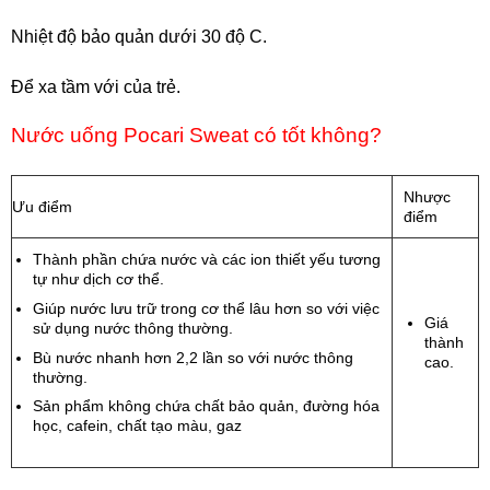
Nhiệt độ bảo quản dưới 30 độ C.
Để xa tầm với của trẻ.
Nước uống Pocari Sweat có tốt không?
Nhược
Ưu điểm
điểm
Thành phần chứa nước và các ion thiết yếu tương
tự như dịch cơ thể.
Giúp nước lưu trữ trong cơ thể lâu hơn so với việc
Giá
sử dụng nước thông thường.
thành
Bù nước nhanh hơn 2,2 lần so với nước thông
cao.
thường.
Sản phẩm không chứa chất bảo quản, đường hóa
học, cafein, chất tạo màu, gaz