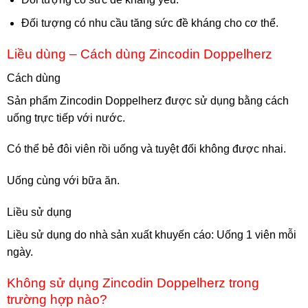
Đối tượng có nhu cầu tăng sức đề kháng cho cơ thể.
Liều dùng – Cách dùng Zincodin Doppelherz
Cách dùng
Sản phẩm Zincodin Doppelherz được sử dụng bằng cách
uống trực tiếp với nước.
Có thể bẻ đôi viên rồi uống và tuyệt đối không được nhai.
Uống cùng với bữa ăn.
Liều sử dụng
Liều sử dụng do nhà sản xuất khuyến cáo: Uống 1 viên mỗi
ngày.
Không sử dụng Zincodin Doppelherz trong
trường hợp nào?