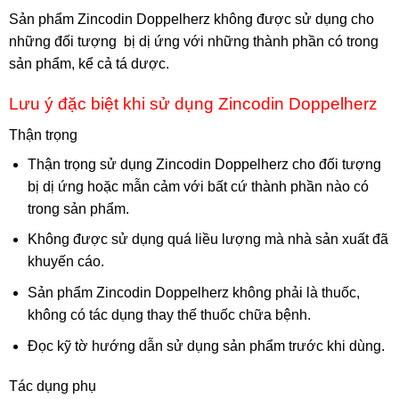
Sản phẩm Zincodin Doppelherz không được sử dụng cho
những đối tượng bị dị ứng với những thành phần có trong
sản phẩm, kể cả tá dược.
Lưu ý đặc biệt khi sử dụng Zincodin Doppelherz
Thận trọng
Thận trọng sử dụng Zincodin Doppelherz cho đối tượng
bị dị ứng hoặc mẫn cảm với bất cứ thành phần nào có
trong sản phẩm.
Không được sử dụng quá liều lượng mà nhà sản xuất đã
khuyến cáo.
Sản phẩm Zincodin Doppelherz không phải là thuốc,
không có tác dụng thay thế thuốc chữa bệnh.
Đọc kỹ tờ hướng dẫn sử dụng sản phẩm trước khi dùng.
Tác dụng phụ