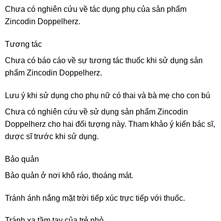
Chưa có nghiên cứu về tác dụng phụ của sản phẩm
Zincodin Doppelherz.
Tương tác
Chưa có báo cáo về sự tương tác thuốc khi sử dụng sản
phẩm Zincodin Doppelherz.
Lưu ý khi sử dụng cho phụ nữ có thai và bà mẹ cho con bú
Chưa có nghiên cứu về sử dụng sản phẩm Zincodin
Doppelherz cho hai đối tượng này. Tham khảo ý kiến bác sĩ,
dược sĩ trước khi sử dụng.
Bảo quản
Bảo quản ở nơi khô ráo, thoáng mát.
Tránh ánh nắng mặt trời tiếp xúc trực tiếp với thuốc.
Tránh xa tầm tay của trẻ nhỏ.