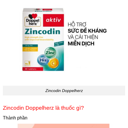
Zincodin Doppelherz
Zincodin Doppelherz là thuốc gì?
Thành phần