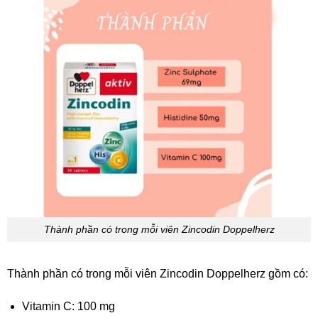
Thành phần có trong mỗi viên Zincodin Doppelherz
Thành phần có trong mỗi viên Zincodin Doppelherz gồm có:
Vitamin C: 100 mg