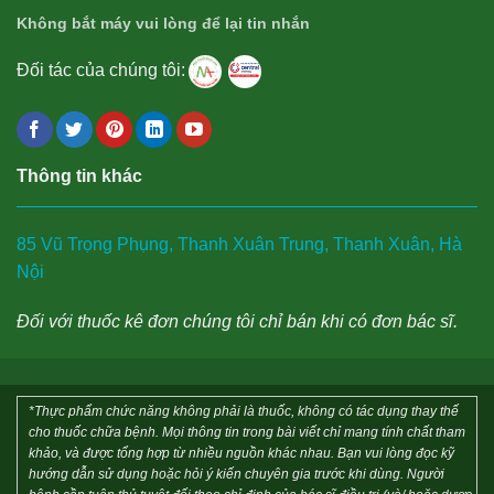
Không bắt máy vui lòng để lại tin nhắn
Đối tác của chúng tôi:
Thông tin khác
85 Vũ Trọng Phụng, Thanh Xuân Trung, Thanh Xuân, Hà
Nội
Đối với thuốc kê đơn chúng tôi chỉ bán khi có đơn bác sĩ.
*Thực phẩm chức năng không phải là thuốc, không có tác dụng thay thế
cho thuốc chữa bệnh. Mọi thông tin trong bài viết chỉ mang tính chất tham
khảo, và được tổng hợp từ nhiều nguồn khác nhau. Bạn vui lòng đọc kỹ
hướng dẫn sử dụng hoặc hỏi ý kiến chuyên gia trước khi dùng. Người