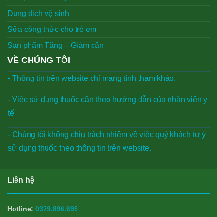
Dung dich vệ sinh
Sữa công thức cho trẻ em
Sản phẩm Tăng – Giảm cân
VỀ CHÚNG TÔI
- Thông tin trên website chỉ mang tính tham khảo.
- Việc sử dụng thuốc cần theo hướng dẫn của nhân viên y
tế.
- Chúng tôi không chịu trách nhiệm về việc quý khách tư ý
sử dụng thuốc theo thông tin trên website.
Liên hệ
Hotline:
0379.896.695