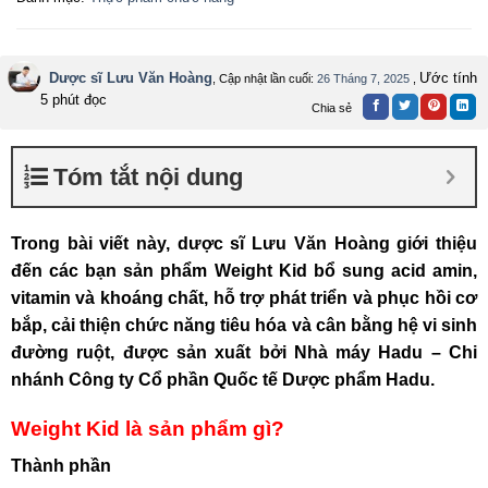
Dược sĩ Lưu Văn Hoàng
Ước tính
, Cập nhật lần cuối:
26 Tháng 7, 2025
,
5 phút đọc
Chia sẻ
Tóm tắt nội dung
Trong bài viết này, dược sĩ Lưu Văn Hoàng giới thiệu
đến các bạn sản phẩm Weight Kid bổ sung acid amin,
vitamin và khoáng chất, hỗ trợ phát triển và phục hồi cơ
bắp, cải thiện chức năng tiêu hóa và cân bằng hệ vi sinh
đường ruột, được sản xuất bởi Nhà máy Hadu – Chi
nhánh Công ty Cổ phần Quốc tế Dược phẩm Hadu.
Weight Kid là sản phẩm gì?
Thành phần