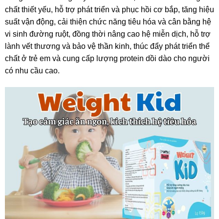
chất thiết yếu, hỗ trợ phát triển và phục hồi cơ bắp, tăng hiệu
suất vận động, cải thiện chức năng tiêu hóa và cân bằng hệ
vi sinh đường ruột, đồng thời nâng cao hệ miễn dịch, hỗ trợ
lành vết thương và bảo vệ thần kinh, thúc đẩy phát triển thể
chất ở trẻ em và cung cấp lượng protein dồi dào cho người
có nhu cầu cao.