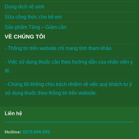
Dung dich vệ sinh
Sữa công thức cho trẻ em
Sản phẩm Tăng – Giảm cân
VỀ CHÚNG TÔI
- Thông tin trên website chỉ mang tính tham khảo.
- Việc sử dụng thuốc cần theo hướng dẫn của nhân viên y
tế.
- Chúng tôi không chịu trách nhiệm về việc quý khách tư ý
sử dụng thuốc theo thông tin trên website.
Liên hệ
Hotline:
0379.896.695