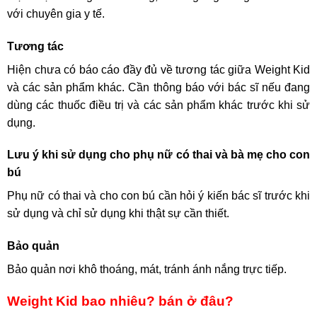
với chuyên gia y tế.
Tương tác
Hiện chưa có báo cáo đầy đủ về tương tác giữa Weight Kid
và các sản phẩm khác. Cần thông báo với bác sĩ nếu đang
dùng các thuốc điều trị và các sản phẩm khác trước khi sử
dụng.
Lưu ý khi sử dụng cho phụ nữ có thai và bà mẹ cho con
bú
Phụ nữ có thai và cho con bú cần hỏi ý kiến bác sĩ trước khi
sử dụng và chỉ sử dụng khi thật sự cần thiết.
Bảo quản
Bảo quản nơi khô thoáng, mát, tránh ánh nắng trực tiếp.
Weight Kid bao nhiêu? bán ở đâu?