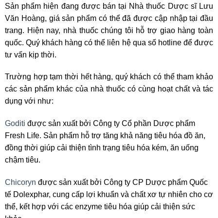
Sản phẩm hiện đang được bán tại Nhà thuốc Dược sĩ Lưu
Văn Hoàng, giá sản phẩm có thể đã được cập nhập tại đầu
trang. Hiện nay, nhà thuốc chúng tôi hỗ trợ giao hàng toàn
quốc. Quý khách hàng có thể liên hệ qua số hotline để được
tư vấn kịp thời.
Trường hợp tạm thời hết hàng, quý khách có thể tham khảo
các sản phẩm khác của nhà thuốc có cùng hoạt chất và tác
dụng với như:
Goditi
được sản xuất bởi Công ty Cổ phần Dược phẩm
Fresh Life. Sản phẩm hỗ trợ tăng khả năng tiêu hóa đồ ăn,
đồng thời giúp cải thiện tình trạng tiêu hóa kém, ăn uống
chậm tiêu.
Chicoryn
được sản xuất bởi Công ty CP Dược phẩm Quốc
tế Dolexphar, cung cấp lợi khuẩn và chất xơ tự nhiên cho cơ
thể, kết hợp với các enzyme tiêu hóa giúp cải thiện sức