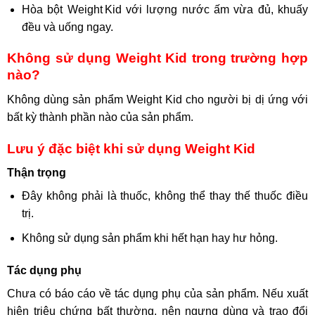
Hòa bột Weight Kid với lượng nước ấm vừa đủ, khuấy
đều và uống ngay.
Không sử dụng Weight Kid trong trường hợp
nào?
Không dùng sản phẩm Weight Kid cho người bị dị ứng với
bất kỳ thành phần nào của sản phẩm.
Lưu ý đặc biệt khi sử dụng Weight Kid
Thận trọng
Đây không phải là thuốc, không thể thay thế thuốc điều
trị.
Không sử dụng sản phẩm khi hết hạn hay hư hỏng.
Tác dụng phụ
Chưa có báo cáo về tác dụng phụ của sản phẩm. Nếu xuất
hiện triệu chứng bất thường, nên ngưng dùng và trao đổi