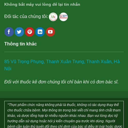
Không bắt máy vui lòng để lại tin nhắn
Đối tác của chúng tôi:
Thông tin khác
85 Vũ Trọng Phụng, Thanh Xuân Trung, Thanh Xuân, Hà
Nội
Đối với thuốc kê đơn chúng tôi chỉ bán khi có đơn bác sĩ.
*Thực phẩm chức năng không phải là thuốc, không có tác dụng thay thế
cho thuốc chữa bệnh. Mọi thông tin trong bài viết chỉ mang tính chất tham
khảo, và được tổng hợp từ nhiều nguồn khác nhau. Bạn vui lòng đọc kỹ
hướng dẫn sử dụng hoặc hỏi ý kiến chuyên gia trước khi dùng. Người
bệnh cần tuân thủ tuyệt đối theo chỉ định của bác sĩ điều trị (và/ hoặc dược