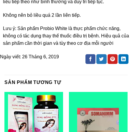
liều tiếp theo như bình thường và duy trì tiếp tục.
Không nên bỏ liều quá 2 lần liên tiếp.
Lưu ý: Sản phẩm Probio White là thực phẩm chức năng,
không có tác dụng thay thế thuốc điều trị bệnh. Hiệu quả của
sản phẩm cần thời gian và tùy theo cơ địa mỗi người
Ngày viết:
26 Tháng 6, 2019
SẢN PHẨM TƯƠNG TỰ