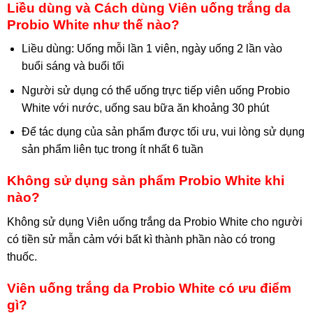
Liều dùng và Cách dùng Viên uống trắng da
Probio White như thế nào?
Liều dùng: Uống mỗi lần 1 viên, ngày uống 2 lần vào
buổi sáng và buổi tối
Người sử dụng có thể uống trực tiếp viên uống Probio
White với nước, uống sau bữa ăn khoảng 30 phút
Để tác dụng của sản phẩm được tối ưu, vui lòng sử dụng
sản phẩm liên tục trong ít nhất 6 tuần
Không sử dụng sản phẩm Probio White khi
nào?
Không sử dụng Viên uống trắng da Probio White cho người
có tiền sử mẫn cảm với bất kì thành phần nào có trong
thuốc.
Viên uống trắng da Probio White có ưu điểm
gì?