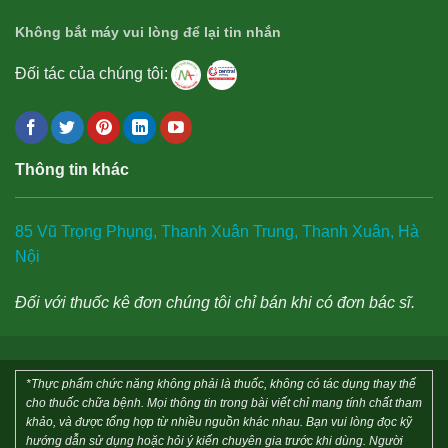
Không bắt máy vui lòng để lại tin nhắn
Đối tác của chúng tôi:
Thông tin khác
85 Vũ Trọng Phụng, Thanh Xuân Trung, Thanh Xuân, Hà
Nội
Đối với thuốc kê đơn chúng tôi chỉ bán khi có đơn bác sĩ.
*Thực phẩm chức năng không phải là thuốc, không có tác dụng thay thế
cho thuốc chữa bệnh. Mọi thông tin trong bài viết chỉ mang tính chất tham
khảo, và được tổng hợp từ nhiều nguồn khác nhau. Bạn vui lòng đọc kỹ
hướng dẫn sử dụng hoặc hỏi ý kiến chuyên gia trước khi dùng. Người