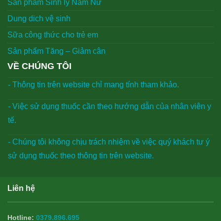
Sản phẩm Sinh lý Nam Nữ
Dung dich vệ sinh
Sữa công thức cho trẻ em
Sản phẩm Tăng – Giảm cân
VỀ CHÚNG TÔI
- Thông tin trên website chỉ mang tính tham khảo.
- Việc sử dụng thuốc cần theo hướng dẫn của nhân viên y
tế.
- Chúng tôi không chịu trách nhiệm về việc quý khách tư ý
sử dụng thuốc theo thông tin trên website.
Liên hệ
Hotline:
0379.896.695