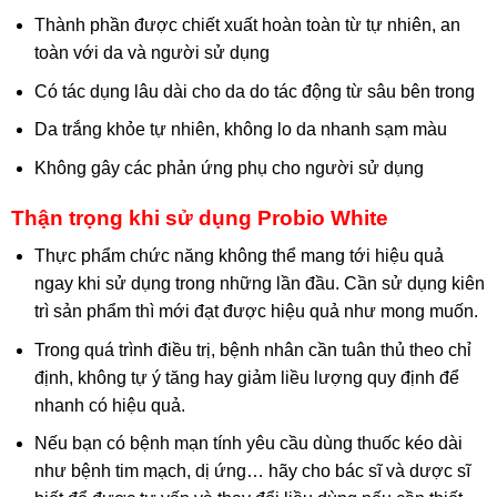
Thành phần được chiết xuất hoàn toàn từ tự nhiên, an
toàn với da và người sử dụng
Có tác dụng lâu dài cho da do tác động từ sâu bên trong
Da trắng khỏe tự nhiên, không lo da nhanh sạm màu
Không gây các phản ứng phụ cho người sử dụng
Thận trọng khi sử dụng Probio White
Thực phẩm chức năng không thể mang tới hiệu quả
ngay khi sử dụng trong những lần đầu. Cần sử dụng kiên
trì sản phẩm thì mới đạt được hiệu quả như mong muốn.
Trong quá trình điều trị, bệnh nhân cần tuân thủ theo chỉ
định, không tự ý tăng hay giảm liều lượng quy định để
nhanh có hiệu quả.
Nếu bạn có bệnh mạn tính yêu cầu dùng thuốc kéo dài
như bệnh tim mạch, dị ứng… hãy cho bác sĩ và dược sĩ