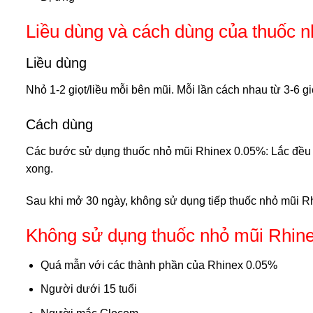
Liều dùng và cách dùng của thuốc 
Liều dùng
Nhỏ 1-2 giọt/liều mỗi bên mũi. Mỗi lần cách nhau từ 3-6 g
Cách dùng
Các bước sử dụng thuốc nhỏ mũi Rhinex 0.05%: Lắc đều tr
xong.
Sau khi mở 30 ngày, không sử dụng tiếp thuốc nhỏ mũi 
Không sử dụng thuốc nhỏ mũi Rhine
Quá mẫn với các thành phần của Rhinex 0.05%
Người dưới 15 tuổi