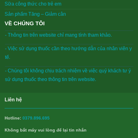
Sữa công thức cho trẻ em
Sản phẩm Tăng – Giảm cân
VỀ CHÚNG TÔI
- Thông tin trên website chỉ mang tính tham khảo.
- Việc sử dụng thuốc cần theo hướng dẫn của nhân viên y
tế.
- Chúng tôi không chịu trách nhiệm về việc quý khách tư ý
sử dụng thuốc theo thông tin trên website.
Liên hệ
Hotline:
0379.896.695
Không bắt máy vui lòng để lại tin nhắn