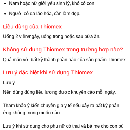
Nam hoặc nữ giới yếu sinh lý, khó có con
Người có da lão hóa, cần làm đẹp.
Liều dùng của Thiomex
Uống 2 viên/ngày, uống trong hoặc sau bữa ăn.
Không sử dụng Thiomex trong trường hợp nào?
Quá mẫn với bất kỳ thành phần nào của sản phẩm Thiomex.
Lưu ý đặc biệt khi sử dụng Thiomex
Lưu ý
Nên dùng đúng liều lượng được khuyến cáo mỗi ngày.
Tham khảo ý kiến chuyên gia y tế nếu xảy ra bất kỳ phản
ứng không mong muốn nào.
Lưu ý khi sử dụng cho phụ nữ có thai và bà mẹ cho con bú