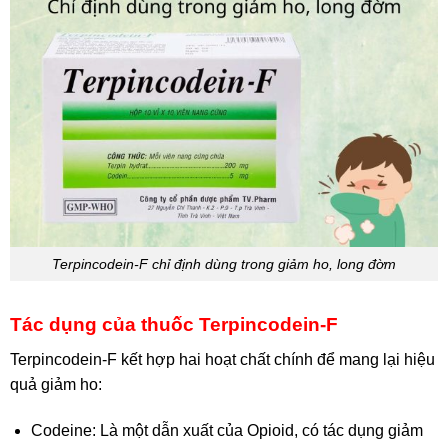
Terpincodein-F chỉ định dùng trong giảm ho, long đờm
Tác dụng của thuốc Terpincodein-F
Terpincodein-F kết hợp hai hoạt chất chính để mang lại hiệu
quả giảm ho:
Codeine: Là một dẫn xuất của Opioid, có tác dụng giảm