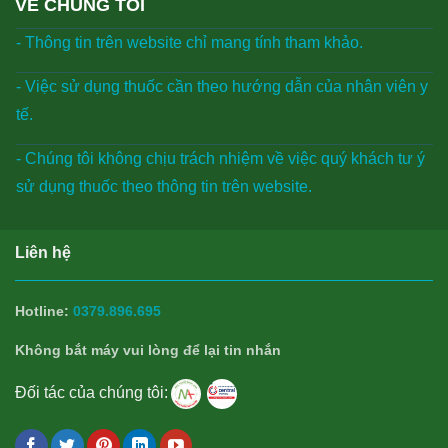
VỀ CHÚNG TÔI
- Thông tin trên website chỉ mang tính tham khảo.
- Việc sử dụng thuốc cần theo hướng dẫn của nhân viên y
tế.
- Chúng tôi không chịu trách nhiệm về việc quý khách tư ý
sử dụng thuốc theo thông tin trên website.
Liên hệ
Hotline:
0379.896.695
Không bắt máy vui lòng để lại tin nhắn
Đối tác của chúng tôi: