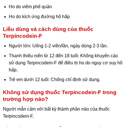
Ho do viêm phế quản
Ho do kích ứng đường hô hấp
Liều dùng và cách dùng của thuốc
Terpincodein-F
Người lớn: Uống 1-2 viên/lần, ngày dùng 2-3 lần.
Thanh thiếu niên từ 12 đến 18 tuổi: Không khuyến cáo
sử dụng Terpincodein-F để điều trị ho do nguy cơ suy hô
hấp.
Trẻ em dưới 12 tuổi: Chống chỉ định sử dụng.
Không sử dụng thuốc Terpincodein-F trong
trường hợp nào?
Người mẫn cảm với bất kỳ thành phần nào của thuốc
Terpincodein-F.