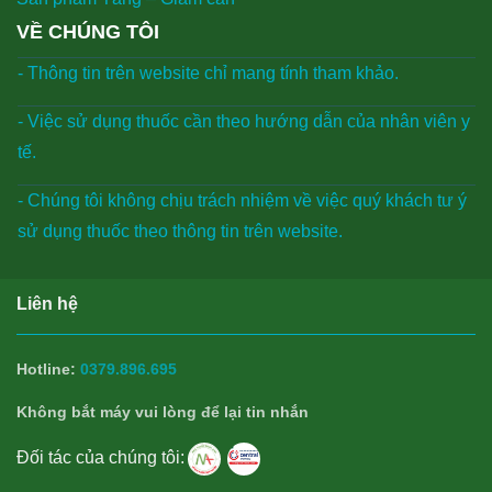
VỀ CHÚNG TÔI
- Thông tin trên website chỉ mang tính tham khảo.
- Việc sử dụng thuốc cần theo hướng dẫn của nhân viên y
tế.
- Chúng tôi không chịu trách nhiệm về việc quý khách tư ý
sử dụng thuốc theo thông tin trên website.
Liên hệ
Hotline:
0379.896.695
Không bắt máy vui lòng để lại tin nhắn
Đối tác của chúng tôi: