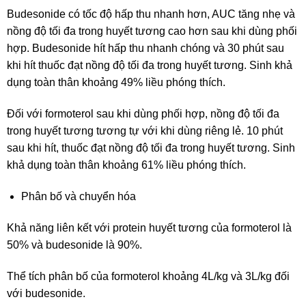
Budesonide có tốc độ hấp thu nhanh hơn, AUC tăng nhẹ và
nồng độ tối đa trong huyết tương cao hơn sau khi dùng phối
hợp. Budesonide hít hấp thu nhanh chóng và 30 phút sau
khi hít thuốc đạt nồng độ tối đa trong huyết tương. Sinh khả
dụng toàn thân khoảng 49% liều phóng thích.
Đối với formoterol sau khi dùng phối hợp, nồng độ tối đa
trong huyết tương tương tự với khi dùng riêng lẻ. 10 phút
sau khi hít, thuốc đạt nồng độ tối đa trong huyết tương. Sinh
khả dụng toàn thân khoảng 61% liều phóng thích.
Phân bố và chuyển hóa
Khả năng liên kết với protein huyết tương của formoterol là
50% và budesonide là 90%.
Thể tích phân bố của formoterol khoảng 4L/kg và 3L/kg đối
với budesonide.