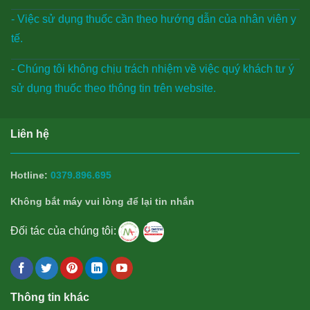
- Việc sử dụng thuốc cần theo hướng dẫn của nhân viên y
tế.
- Chúng tôi không chịu trách nhiệm về việc quý khách tư ý
sử dụng thuốc theo thông tin trên website.
Liên hệ
Hotline:
0379.896.695
Không bắt máy vui lòng để lại tin nhắn
Đối tác của chúng tôi:
Thông tin khác