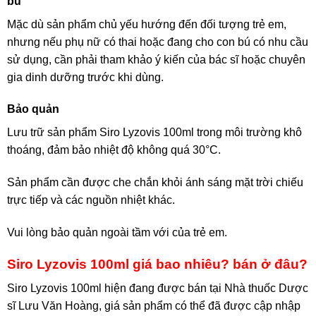
bú
Mặc dù sản phẩm chủ yếu hướng đến đối tượng trẻ em,
nhưng nếu phụ nữ có thai hoặc đang cho con bú có nhu cầu
sử dụng, cần phải tham khảo ý kiến của bác sĩ hoặc chuyên
gia dinh dưỡng trước khi dùng.
Bảo quản
Lưu trữ sản phẩm Siro Lyzovis 100ml trong môi trường khô
thoáng, đảm bảo nhiệt độ không quá 30°C.
Sản phẩm cần được che chắn khỏi ánh sáng mặt trời chiếu
trực tiếp và các nguồn nhiệt khác.
Vui lòng bảo quản ngoài tầm với của trẻ em.
Siro Lyzovis 100ml giá bao nhiêu? bán ở đâu?
Siro Lyzovis 100ml hiện đang được bán tại Nhà thuốc Dược
sĩ Lưu Văn Hoàng, giá sản phẩm có thể đã được cập nhập