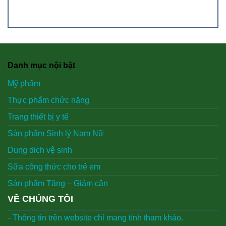
Danh mục nội bật
Mỹ phẩm
Thực phẩm chức năng
Trang thiết bị y tế
Sản phẩm Sinh lý Nam Nữ
Dung dich vệ sinh
Sữa công thức cho trẻ em
Sản phẩm Tăng – Giảm cân
VỀ CHÚNG TÔI
- Thông tin trên website chỉ mang tính tham khảo.