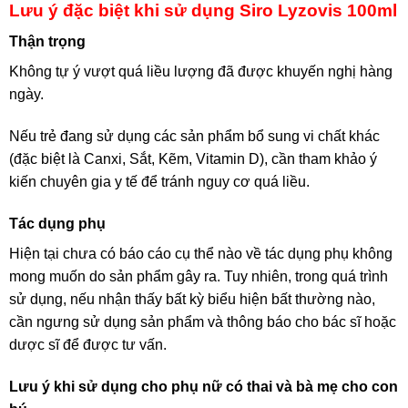
Lưu ý đặc biệt khi sử dụng Siro Lyzovis 100ml
Thận trọng
Không tự ý vượt quá liều lượng đã được khuyến nghị hàng
ngày.
Nếu trẻ đang sử dụng các sản phẩm bổ sung vi chất khác
(đặc biệt là Canxi, Sắt, Kẽm, Vitamin D), cần tham khảo ý
kiến chuyên gia y tế để tránh nguy cơ quá liều.
Tác dụng phụ
Hiện tại chưa có báo cáo cụ thể nào về tác dụng phụ không
mong muốn do sản phẩm gây ra. Tuy nhiên, trong quá trình
sử dụng, nếu nhận thấy bất kỳ biểu hiện bất thường nào,
cần ngưng sử dụng sản phẩm và thông báo cho bác sĩ hoặc
dược sĩ để được tư vấn.
Lưu ý khi sử dụng cho phụ nữ có thai và bà mẹ cho con