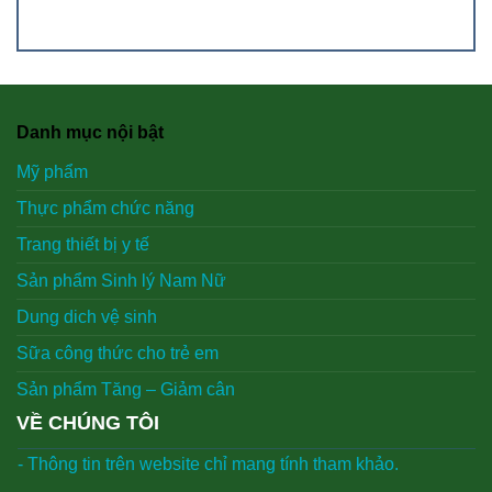
Danh mục nội bật
Mỹ phẩm
Thực phẩm chức năng
Trang thiết bị y tế
Sản phẩm Sinh lý Nam Nữ
Dung dich vệ sinh
Sữa công thức cho trẻ em
Sản phẩm Tăng – Giảm cân
VỀ CHÚNG TÔI
- Thông tin trên website chỉ mang tính tham khảo.