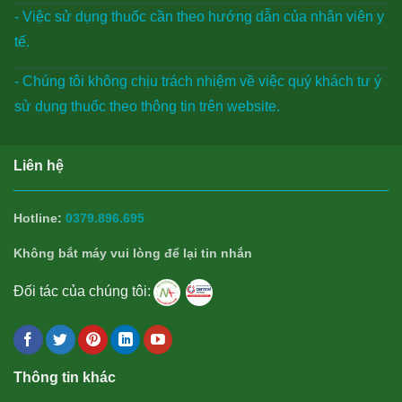
- Việc sử dụng thuốc cần theo hướng dẫn của nhân viên y
tế.
- Chúng tôi không chịu trách nhiệm về việc quý khách tư ý
sử dụng thuốc theo thông tin trên website.
Liên hệ
Hotline:
0379.896.695
Không bắt máy vui lòng để lại tin nhắn
Đối tác của chúng tôi:
Thông tin khác