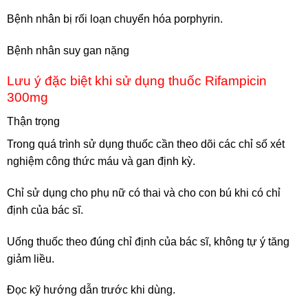
Bệnh nhân bị rối loạn chuyển hóa porphyrin.
Bệnh nhân suy gan nặng
Lưu ý đặc biệt khi sử dụng thuốc Rifampicin
300mg
Thận trọng
Trong quá trình sử dụng thuốc cần theo dõi các chỉ số xét
nghiệm công thức máu và gan định kỳ.
Chỉ sử dụng cho phụ nữ có thai và cho con bú khi có chỉ
định của bác sĩ.
Uống thuốc theo đúng chỉ định của bác sĩ, không tự ý tăng
giảm liều.
Đọc kỹ hướng dẫn trước khi dùng.