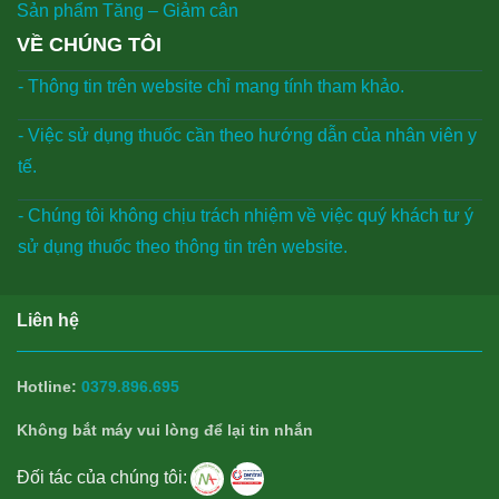
Sản phẩm Tăng – Giảm cân
VỀ CHÚNG TÔI
- Thông tin trên website chỉ mang tính tham khảo.
- Việc sử dụng thuốc cần theo hướng dẫn của nhân viên y
tế.
- Chúng tôi không chịu trách nhiệm về việc quý khách tư ý
sử dụng thuốc theo thông tin trên website.
Liên hệ
Hotline:
0379.896.695
Không bắt máy vui lòng để lại tin nhắn
Đối tác của chúng tôi: