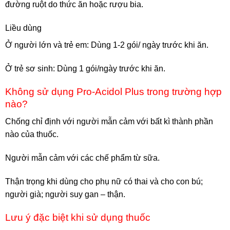
đường ruột do thức ăn hoặc rượu bia.
Liều dùng
Ở người lớn và trẻ em: Dùng 1-2 gói/ ngày trước khi ăn.
Ở trẻ sơ sinh: Dùng 1 gói/ngày trước khi ăn.
Không sử dụng Pro-Acidol Plus trong trường hợp
nào?
Chống chỉ định với người mẫn cảm với bất kì thành phần
nào của thuốc.
Người mẫn cảm với các chế phẩm từ sữa.
Thận trọng khi dùng cho phụ nữ có thai và cho con bú;
người già; người suy gan – thận.
Lưu ý đặc biệt khi sử dụng thuốc