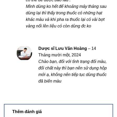
Mình dùng ko hết để khoảng máy tháng sau
dùng lại thì thấy trong thuốc có những hạt
khác màu và khi pha ra thuốc lại có vài bợt
vàng nổi lên liệu có còn dùng đc ko
Dược sĩ Lưu Văn Hoàng
–
14
Tháng mười một, 2024
Chào bạn, đối với tình trạng đổi màu,
đổi chất này thì bạn nên sử dụng hộp
mới ạ, không nên tiếp tục dùng thuốc
đã biến màu
Thêm đánh giá