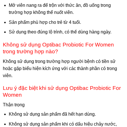
Mở viên nang ra để trộn với thức ăn, đồ uống trong
trường hợp không thể nuốt viên.
Sản phẩm phù hợp cho trẻ từ 4 tuổi.
Sử dụng theo đúng lộ trình, có thể dùng hàng ngày.
Không sử dụng Optibac Probiotic For Women
trong trường hợp nào?
Không sử dụng trong trường hợp người bệnh có tiền sử
hoặc gặp biểu hiện kích ứng với các thành phần có trong
viên.
Lưu ý đặc biệt khi sử dụng Optibac Probiotic For
Women
Thận trọng
Không sử dụng sản phẩm đã hết hạn dùng.
Không sử dụng sản phẩm khi có dấu hiệu chảy nước,