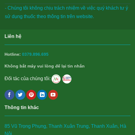
- Chúng tôi không chịu trách nhiệm về việc quý khách tư ý
sử dụng thuốc theo thông tin trên website.
Liên hệ
Hotline:
0379.896.695
Không bắt máy vui lòng để lại tin nhắn
Đối tác của chúng tôi:
Thông tin khác
85 Vũ Trọng Phụng, Thanh Xuân Trung, Thanh Xuân, Hà
Nội