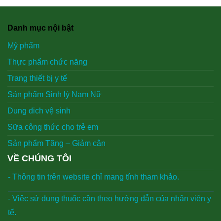
Danh mục nội bật
Mỹ phẩm
Thực phẩm chức năng
Trang thiết bị y tế
Sản phẩm Sinh lý Nam Nữ
Dung dich vệ sinh
Sữa công thức cho trẻ em
Sản phẩm Tăng – Giảm cân
VỀ CHÚNG TÔI
- Thông tin trên website chỉ mang tính tham khảo.
- Việc sử dụng thuốc cần theo hướng dẫn của nhân viên y
tế.