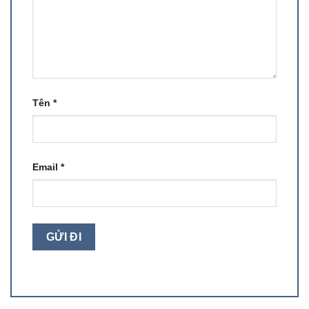
Tên
*
Email
*