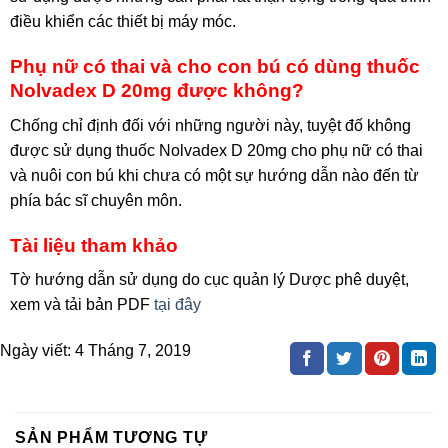
điều khiển các thiết bị máy móc.
Phụ nữ có thai và cho con bú có dùng thuốc
Nolvadex D 20mg được không?
Chống chỉ định đối với những người này, tuyệt đố không
được sử dụng thuốc Nolvadex D 20mg cho phụ nữ có thai
và nuôi con bú khi chưa có một sự hướng dẫn nào đến từ
phía bác sĩ chuyên môn.
Tài liệu tham khảo
Tờ hướng dẫn sử dụng do cục quản lý Dược phê duyệt,
xem và tải bản PDF
tại đây
Ngày viết:
4 Tháng 7, 2019
SẢN PHẨM TƯƠNG TỰ