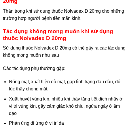
20mg
Thận trọng khi sử dụng thuốc Nolvadex D 20mg cho những
trường hợp người bệnh tiền mãn kinh.
Tác dụng không mong muốn khi sử dụng
thuốc Nolvadex D 20mg
Sử dụng thuốc Nolvadex D 20mg có thể gây ra các tác dụng
không mong muốn như sau
Các tác dụng phụ thường gặp:
Nóng mặt, xuất hiện đỏ mặt, gặp tình trạng đau đầu, đôi
lúc thấy chóng mặt.
Xuất huyết vùng kín, nhiều khi thấy tăng tiết dịch nhầy ở
vị trí vùng kín, gây cảm giác khó chịu, ngứa ngáy ở âm
đạo
Phản ứng dị ứng ở vị trí da