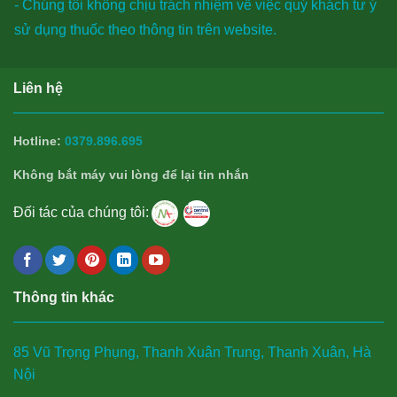
- Chúng tôi không chịu trách nhiệm về việc quý khách tư ý
sử dụng thuốc theo thông tin trên website.
Liên hệ
Hotline:
0379.896.695
Không bắt máy vui lòng để lại tin nhắn
Đối tác của chúng tôi:
Thông tin khác
85 Vũ Trọng Phụng, Thanh Xuân Trung, Thanh Xuân, Hà
Nội