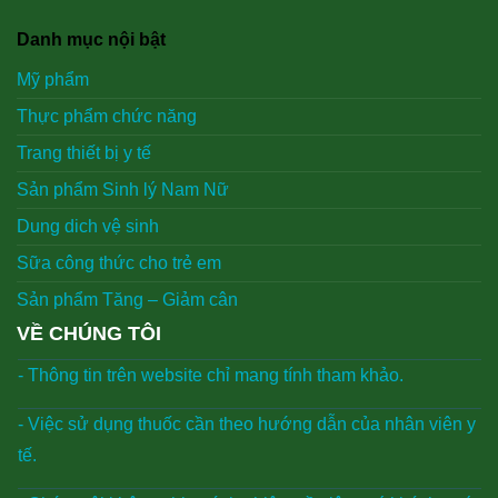
Danh mục nội bật
Mỹ phẩm
Thực phẩm chức năng
Trang thiết bị y tế
Sản phẩm Sinh lý Nam Nữ
Dung dich vệ sinh
Sữa công thức cho trẻ em
Sản phẩm Tăng – Giảm cân
VỀ CHÚNG TÔI
- Thông tin trên website chỉ mang tính tham khảo.
- Việc sử dụng thuốc cần theo hướng dẫn của nhân viên y
tế.