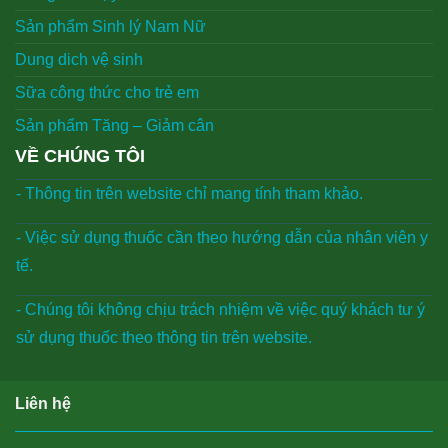
Sản phẩm Sinh lý Nam Nữ
Dung dich vệ sinh
Sữa công thức cho trẻ em
Sản phẩm Tăng – Giảm cân
VỀ CHÚNG TÔI
- Thông tin trên website chỉ mang tính tham khảo.
- Việc sử dụng thuốc cần theo hướng dẫn của nhân viên y
tế.
- Chúng tôi không chịu trách nhiệm về việc quý khách tư ý
sử dụng thuốc theo thông tin trên website.
Liên hệ