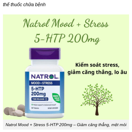
thế thuốc chữa bệnh
Natrol Mood + Stress 5-HTP 200mg – Giảm căng thẳng, mệt mỏi