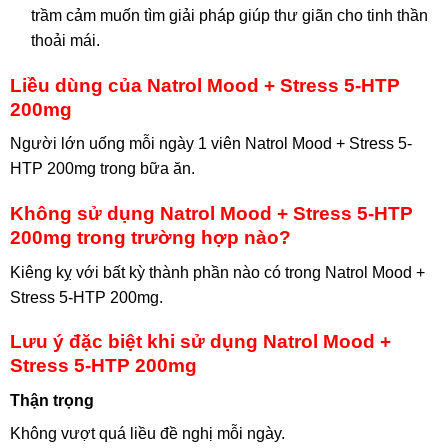
trầm cảm muốn tìm giải pháp giúp thư giãn cho tinh thần
thoải mái.
Liều dùng của Natrol Mood + Stress 5-HTP
200mg
Người lớn uống mỗi ngày 1 viên Natrol Mood + Stress 5-
HTP 200mg trong bữa ăn.
Không sử dụng Natrol Mood + Stress 5-HTP
200mg trong trường hợp nào?
Kiêng kỵ với bất kỳ thành phần nào có trong Natrol Mood +
Stress 5-HTP 200mg.
Lưu ý đặc biệt khi sử dụng Natrol Mood +
Stress 5-HTP 200mg
Thận trọng
Không vượt quá liều đề nghị mỗi ngày.