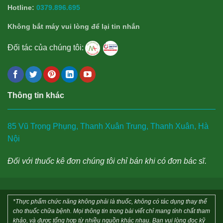
Hotline:
0379.896.695
Không bắt máy vui lòng để lại tin nhắn
Đối tác của chúng tôi:
Thông tin khác
85 Vũ Trọng Phụng, Thanh Xuân Trung, Thanh Xuân, Hà
Nội
Đối với thuốc kê đơn chúng tôi chỉ bán khi có đơn bác sĩ.
*Thực phẩm chức năng không phải là thuốc, không có tác dụng thay thế
cho thuốc chữa bệnh. Mọi thông tin trong bài viết chỉ mang tính chất tham
khảo, và được tổng hợp từ nhiều nguồn khác nhau. Bạn vui lòng đọc kỹ