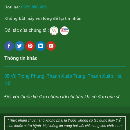
Hotline:
0379.896.695
Không bắt máy vui lòng để lại tin nhắn
Đối tác của chúng tôi:
Thông tin khác
85 Vũ Trọng Phụng, Thanh Xuân Trung, Thanh Xuân, Hà
Nội
Đối với thuốc kê đơn chúng tôi chỉ bán khi có đơn bác sĩ.
*Thực phẩm chức năng không phải là thuốc, không có tác dụng thay thế
cho thuốc chữa bệnh. Mọi thông tin trong bài viết chỉ mang tính chất tham