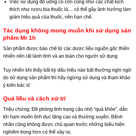
Việc sử dụng đồ uống có cồn cũng như các chất kích
thích như rượu bia thuốc lá… có thể gây ảnh hưởng làm
giảm hiệu quả của thuốc, nên hạn chế.
Tác dụng không mong muốn khi sử dụng sản
phẩm Mr 1h
Sản phẩm được bào chế từ các dược liệu nguồn gốc thiên
nhiên nên rất lành tính và an toàn cho người sử dụng
Tuy nhiên khi thấy bất kỳ dấu hiệu nào bất thường nghi ngờ
do sử dụng sản phẩm thì hãy ngừng sử dụng và tham khảo
ý kiến bác sĩ
Quá liều và cách xử trí
Triệu chứng: Đề phòng tình trạng cậu nhỏ “quá khỏe”, dẫn
tới ham muốn tình dục tăng cao và thường xuyên. Bệnh
nhân cũng không được chủ quan trước những biểu hiện
nghiêm trọng hơn có thể xảy ra.