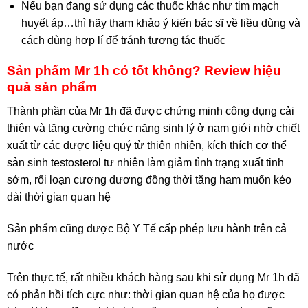
Nếu bạn đang sử dụng các thuốc khác như tim mạch
huyết áp…thì hãy tham khảo ý kiến bác sĩ về liều dùng và
cách dùng hợp lí để tránh tương tác thuốc
Sản phẩm Mr 1h có tốt không? Review hiệu
quả sản phẩm
Thành phần của Mr 1h đã được chứng minh công dụng cải
thiện và tăng cường chức năng sinh lý ở nam giới nhờ chiết
xuất từ các dược liệu quý từ thiên nhiên, kích thích cơ thể
sản sinh testosterol tư nhiên làm giảm tình trạng xuất tinh
sớm, rối loạn cương dương đồng thời tăng ham muốn kéo
dài thời gian quan hệ
Sản phẩm cũng được Bộ Y Tế cấp phép lưu hành trên cả
nước
Trên thực tế, rất nhiều khách hàng sau khi sử dụng Mr 1h đã
có phản hồi tích cực như: thời gian quan hệ của họ được