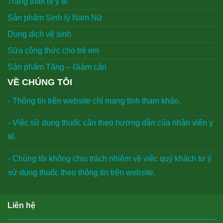
Trang thiết bị y tế
Sản phẩm Sinh lý Nam Nữ
Dung dich vệ sinh
Sữa công thức cho trẻ em
Sản phẩm Tăng – Giảm cân
VỀ CHÚNG TÔI
- Thông tin trên website chỉ mang tính tham khảo.
- Việc sử dụng thuốc cần theo hướng dẫn của nhân viên y
tế.
- Chúng tôi không chịu trách nhiệm về việc quý khách tư ý
sử dụng thuốc theo thông tin trên website.
Liên hệ