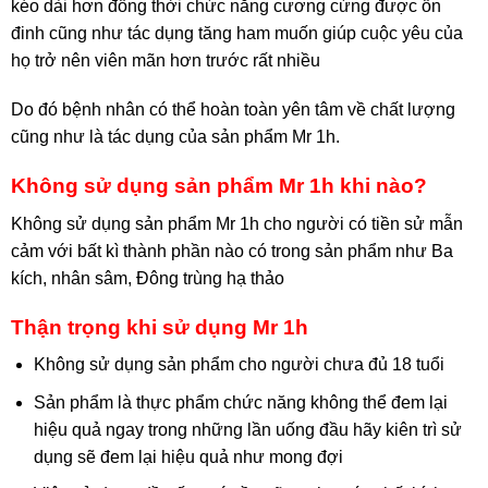
kéo dài hơn đồng thời chức năng cương cứng được ổn
đinh cũng như tác dụng tăng ham muốn giúp cuộc yêu của
họ trở nên viên mãn hơn trước rất nhiều
Do đó bệnh nhân có thể hoàn toàn yên tâm về chất lượng
cũng như là tác dụng của sản phẩm Mr 1h.
Không sử dụng sản phẩm Mr 1h khi nào?
Không sử dụng sản phẩm Mr 1h cho người có tiền sử mẫn
cảm với bất kì thành phần nào có trong sản phẩm như Ba
kích, nhân sâm, Đông trùng hạ thảo
Thận trọng khi sử dụng Mr 1h
Không sử dụng sản phẩm cho người chưa đủ 18 tuổi
Sản phẩm là thực phẩm chức năng không thể đem lại
hiệu quả ngay trong những lần uống đầu hãy kiên trì sử
dụng sẽ đem lại hiệu quả như mong đợi