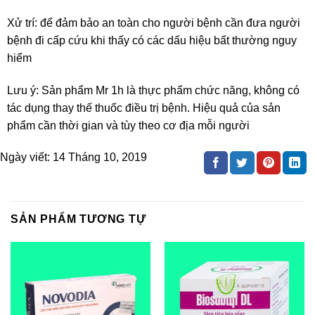
Xử trí: để đảm bảo an toàn cho người bệnh cần đưa người
bệnh đi cấp cứu khi thấy có các dấu hiệu bất thường nguy
hiểm
Lưu ý: Sản phẩm Mr 1h là thực phẩm chức năng, không có
tác dụng thay thế thuốc điều trị bệnh. Hiệu quả của sản
phẩm cần thời gian và tùy theo cơ địa mỗi người
Ngày viết:
14 Tháng 10, 2019
SẢN PHẨM TƯƠNG TỰ