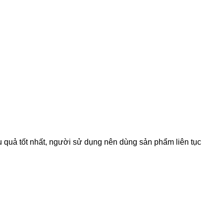
quả tốt nhất, người sử dụng nên dùng sản phẩm liên tục