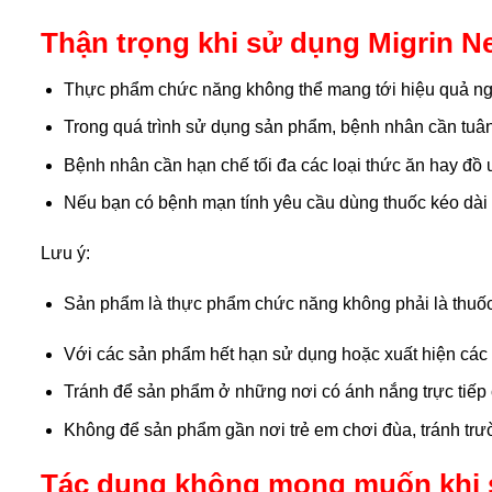
Thận trọng khi sử dụng Migrin N
Thực phẩm chức năng không thể mang tới hiệu quả nga
Trong quá trình sử dụng sản phẩm, bệnh nhân cần tuân 
Bệnh nhân cần hạn chế tối đa các loại thức ăn hay đồ 
Nếu bạn có bệnh mạn tính yêu cầu dùng thuốc kéo dài n
Lưu ý:
Sản phẩm là thực phẩm chức năng không phải là thuốc
Với các sản phẩm hết hạn sử dụng hoặc xuất hiện các 
Tránh để sản phẩm ở những nơi có ánh nắng trực tiếp 
Không để sản phẩm gần nơi trẻ em chơi đùa, tránh trườ
Tác dụng không mong muốn khi 