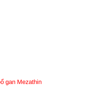
bổ gan Mezathin