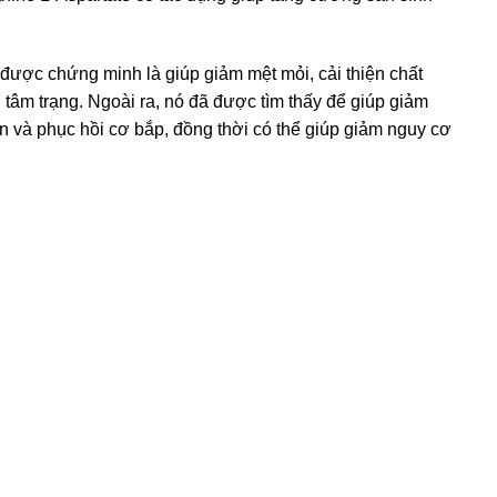
 được chứng minh là giúp giảm mệt mỏi, cải thiện chất
 tâm trạng. Ngoài ra, nó đã được tìm thấy để giúp giảm
ển và phục hồi cơ bắp, đồng thời có thể giúp giảm nguy cơ