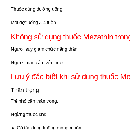
Thuốc dùng đường uống.
Mỗi đợt uống 3-4 tuần.
Không sử dụng thuốc Mezathin tron
Người suy giảm chức năng thận.
Người mẫn cảm với thuốc.
Lưu ý đặc biệt khi sử dụng thuốc Me
Thận trọng
Trẻ nhỏ cần thận trọng.
Ngừng thuốc khi:
Có tác dụng không mong muốn.