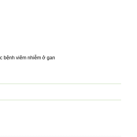
các bệnh viêm nhiễm ở gan