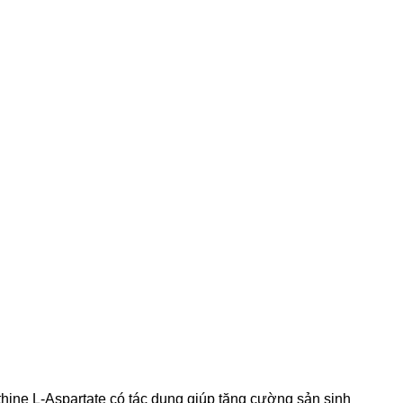
ithine L-Aspartate có tác dụng giúp tăng cường sản sinh