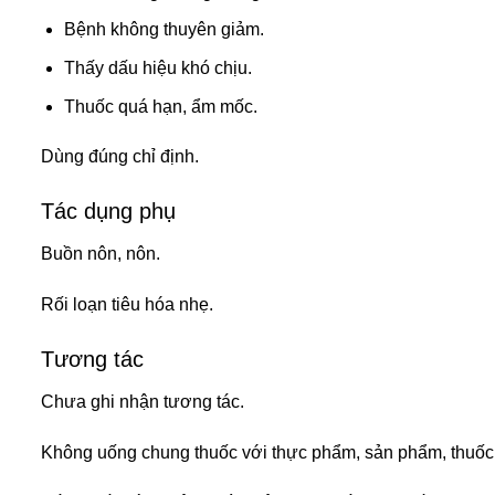
Bệnh không thuyên giảm.
Thấy dấu hiệu khó chịu.
Thuốc quá hạn, ẩm mốc.
Dùng đúng chỉ định.
Tác dụng phụ
Buồn nôn, nôn.
Rối loạn tiêu hóa nhẹ.
Tương tác
Chưa ghi nhận tương tác.
Không uống chung thuốc với thực phẩm, sản phẩm, thuốc