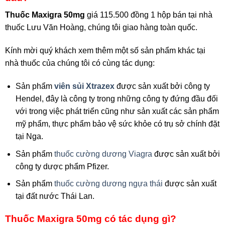
Thuốc Maxigra 50mg
giá 115.500 đồng 1 hộp bán tại nhà
thuốc Lưu Văn Hoàng, chúng tôi giao hàng toàn quốc.
Kính mời quý khách xem thêm một số sản phẩm khác tại
nhà thuốc của chúng tôi có cùng tác dụng:
Sản phẩm
viên sủi Xtrazex
được sản xuất bởi công ty
Hendel, đây là công ty trong những công ty đứng đầu đối
với trong việc phát triển cũng như sản xuất các sản phẩm
mỹ phẩm, thực phẩm bảo vệ sức khỏe có trụ sở chính đặt
tại Nga.
Sản phẩm
thuốc cường dương
Viagra
được sản xuất bởi
công ty dược phẩm Pfizer.
Sản phẩm
thuốc cường dương ngựa thái
được sản xuất
tại đất nước Thái Lan.
Thuốc Maxigra 50mg có tác dụng gì?