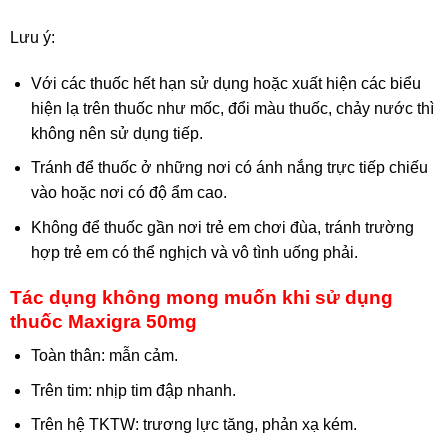
Lưu ý:
Với các thuốc hết hạn sử dụng hoặc xuất hiện các biểu
hiện lạ trên thuốc như mốc, đổi màu thuốc, chảy nước thì
không nên sử dụng tiếp.
Tránh để thuốc ở những nơi có ánh nắng trực tiếp chiếu
vào hoặc nơi có độ ẩm cao.
Không để thuốc gần nơi trẻ em chơi đùa, tránh trường
hợp trẻ em có thể nghịch và vô tình uống phải.
Tác dụng không mong muốn khi sử dụng
thuốc Maxigra 50mg
Toàn thân: mẫn cảm.
Trên tim: nhịp tim đập nhanh.
Trên hệ TKTW: trương lực tăng, phản xạ kém.