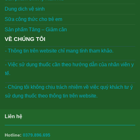
Dung dich vệ sinh
Sữa công thức cho trẻ em
Sản phẩm Tăng – Giảm cân
VỀ CHÚNG TÔI
- Thông tin trên website chỉ mang tính tham khảo.
- Việc sử dụng thuốc cần theo hướng dẫn của nhân viên y
tế.
- Chúng tôi không chịu trách nhiệm về việc quý khách tư ý
sử dụng thuốc theo thông tin trên website.
Liên hệ
Hotline:
0379.896.695