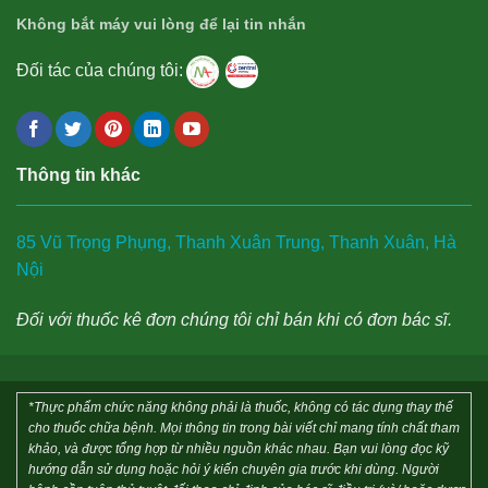
Không bắt máy vui lòng để lại tin nhắn
Đối tác của chúng tôi:
Thông tin khác
85 Vũ Trọng Phụng, Thanh Xuân Trung, Thanh Xuân, Hà
Nội
Đối với thuốc kê đơn chúng tôi chỉ bán khi có đơn bác sĩ.
*Thực phẩm chức năng không phải là thuốc, không có tác dụng thay thế
cho thuốc chữa bệnh. Mọi thông tin trong bài viết chỉ mang tính chất tham
khảo, và được tổng hợp từ nhiều nguồn khác nhau. Bạn vui lòng đọc kỹ
hướng dẫn sử dụng hoặc hỏi ý kiến chuyên gia trước khi dùng. Người