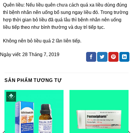
Quên liều: Nếu liều quên chưa cách quá xa liều dùng đúng
thì bệnh nhân nên uống bổ sung ngay liều đó. Trong trường
hợp thời gian bỏ liều đã quá lâu thì bệnh nhân nên uống
liều tiếp theo như bình thường và duy trì tiếp tục.
Không nên bỏ liều quá 2 lần liên tiếp.
Ngày viết:
28 Tháng 7, 2019
SẢN PHẨM TƯƠNG TỰ