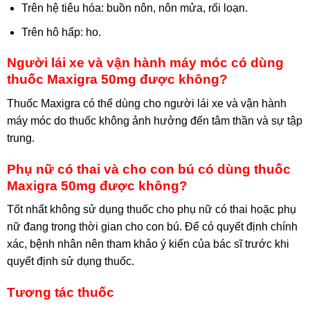
Trên hệ tiêu hóa: buồn nôn, nôn mửa, rối loạn.
Trên hô hấp: ho.
Người lái xe và vận hành máy móc có dùng
thuốc Maxigra 50mg được không?
Thuốc Maxigra có thể dùng cho người lái xe và vận hành
máy móc do thuốc không ảnh hưởng đến tâm thần và sự tập
trung.
Phụ nữ có thai và cho con bú có dùng thuốc
Maxigra 50mg được không?
Tốt nhất không sử dụng thuốc cho phụ nữ có thai hoặc phụ
nữ đang trong thời gian cho con bú. Để có quyết định chính
xác, bệnh nhân nên tham khảo ý kiến của bác sĩ trước khi
quyết định sử dụng thuốc.
Tương tác thuốc