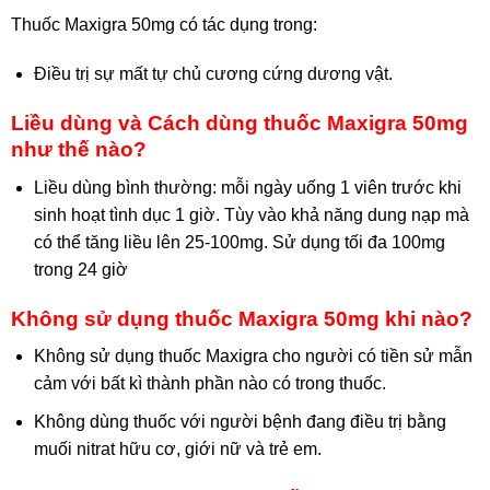
Thuốc Maxigra 50mg có tác dụng trong:
Điều trị sự mất tự chủ cương cứng dương vật.
Liều dùng và Cách dùng thuốc Maxigra 50mg
như thế nào?
Liều dùng bình thường: mỗi ngày uống 1 viên trước khi
sinh hoạt tình dục 1 giờ. Tùy vào khả năng dung nạp mà
có thể tăng liều lên 25-100mg. Sử dụng tối đa 100mg
trong 24 giờ
Không sử dụng thuốc Maxigra 50mg khi nào?
Không sử dụng thuốc Maxigra cho người có tiền sử mẫn
cảm với bất kì thành phần nào có trong thuốc.
Không dùng thuốc với người bệnh đang điều trị bằng
muối nitrat hữu cơ, giới nữ và trẻ em.