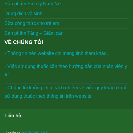
Sản phẩm Sinh lý Nam Nữ
Dung dich vệ sinh
Sữa công thức cho trẻ em
Sản phẩm Tăng – Giảm cân
VỀ CHÚNG TÔI
- Thông tin trên website chỉ mang tính tham khảo.
- Việc sử dụng thuốc cần theo hướng dẫn của nhân viên y
tế.
- Chúng tôi không chịu trách nhiệm về việc quý khách tư ý
sử dụng thuốc theo thông tin trên website.
Liên hệ