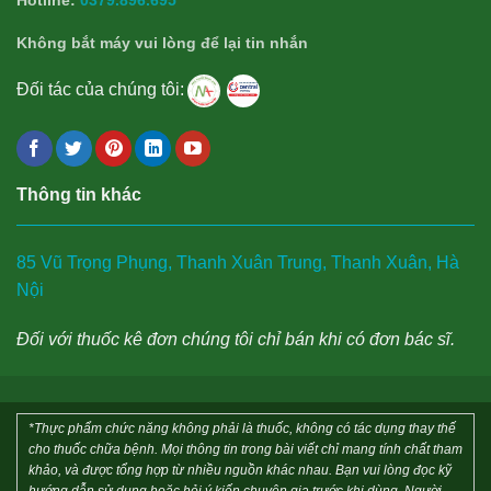
Hotline:
0379.896.695
Không bắt máy vui lòng để lại tin nhắn
Đối tác của chúng tôi:
Thông tin khác
85 Vũ Trọng Phụng, Thanh Xuân Trung, Thanh Xuân, Hà
Nội
Đối với thuốc kê đơn chúng tôi chỉ bán khi có đơn bác sĩ.
*Thực phẩm chức năng không phải là thuốc, không có tác dụng thay thế
cho thuốc chữa bệnh. Mọi thông tin trong bài viết chỉ mang tính chất tham
khảo, và được tổng hợp từ nhiều nguồn khác nhau. Bạn vui lòng đọc kỹ