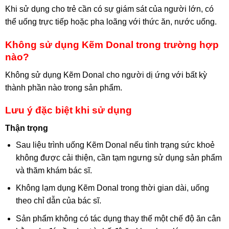
Khi sử dụng cho trẻ cần có sự giám sát của người lớn, có
thể uống trực tiếp hoặc pha loãng với thức ăn, nước uống.
Không sử dụng Kẽm Donal trong trường hợp
nào?
Không sử dụng Kẽm Donal cho người dị ứng với bất kỳ
thành phần nào trong sản phẩm.
Lưu ý đặc biệt khi sử dụng
Thận trọng
Sau liệu trình uống Kẽm Donal nếu tình trạng sức khoẻ
không được cải thiện, cần tạm ngưng sử dụng sản phẩm
và thăm khám bác sĩ.
Không lạm dụng Kẽm Donal trong thời gian dài, uống
theo chỉ dẫn của bác sĩ.
Sản phẩm không có tác dụng thay thế một chế độ ăn cân