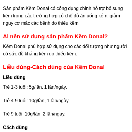
Sản phẩm Kẽm Donal có công dụng chính hỗ trợ bổ sung
kẽm trong các trường hợp có chế độ ăn uống kém, giảm
nguy cơ mắc các bệnh do thiếu kẽm.
Ai nên sử dụng sản phẩm Kẽm Donal?
Kẽm Donal phù hợp sử dụng cho các đối tượng như người
có sức đề kháng kém do thiếu kẽm.
Liều dùng-Cách dùng của Kẽm Donal
Liều dùng
Trẻ 1-3 tuổi: 5g/lần, 1 lần/ngày.
Trẻ 4-9 tuổi: 10g/lần, 1 lần/ngày.
Trẻ 9 tuổi: 10g/lần, 2 lần/ngày.
Cách dùng