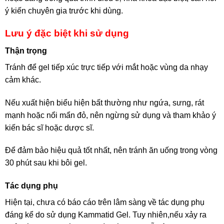
ý kiến chuyên gia trước khi dùng.
Lưu ý đặc biệt khi sử dụng
Thận trọng
Tránh để gel tiếp xúc trực tiếp với mắt hoặc vùng da nhạy
cảm khác.
Nếu xuất hiện biểu hiện bất thường như ngứa, sưng, rát
mạnh hoặc nổi mẩn đỏ, nên ngừng sử dụng và tham khảo ý
kiến bác sĩ hoặc dược sĩ.
Để đảm bảo hiệu quả tốt nhất, nên tránh ăn uống trong vòng
30 phút sau khi bôi gel.
Tác dụng phụ
Hiện tại, chưa có báo cáo trên lâm sàng về tác dụng phụ
đáng kể do sử dụng Kammatid Gel. Tuy nhiên,nếu xảy ra