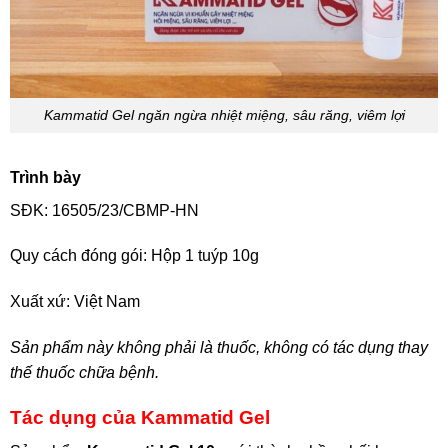
Kammatid Gel ngăn ngừa nhiệt miệng, sâu răng, viêm lợi
Trình bày
SĐK: 16505/23/CBMP-HN
Quy cách đóng gói: Hộp 1 tuýp 10g
Xuất xứ: Việt Nam
Sản phẩm này không phải là thuốc, không có tác dụng thay
thế thuốc chữa bệnh.
Tác dụng của Kammatid Gel