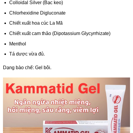
Colloidal Silver (Bạc keo)
Chlorhexidine Digluconate
Chiết xuất hoa cúc La Mã
Chiết xuất cam thảo (Dipotassium Glycyrrhizate)
Menthol
Tá dược vừa đủ.
Dạng bào chế: Gel bôi.