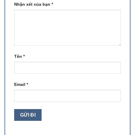
Nhận xét của bạn
*
Tên
*
Email
*