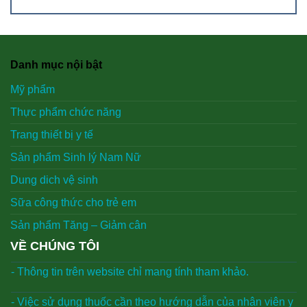
Danh mục nội bật
Mỹ phẩm
Thực phẩm chức năng
Trang thiết bị y tế
Sản phẩm Sinh lý Nam Nữ
Dung dich vệ sinh
Sữa công thức cho trẻ em
Sản phẩm Tăng – Giảm cân
VỀ CHÚNG TÔI
- Thông tin trên website chỉ mang tính tham khảo.
- Việc sử dụng thuốc cần theo hướng dẫn của nhân viên y