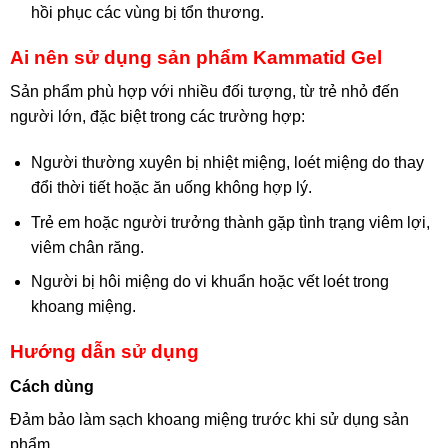
hồi phục các vùng bị tổn thương.
Ai nên sử dụng sản phẩm Kammatid Gel
Sản phẩm phù hợp với nhiều đối tượng, từ trẻ nhỏ đến
người lớn, đặc biệt trong các trường hợp:
Người thường xuyên bị nhiệt miệng, loét miệng do thay
đổi thời tiết hoặc ăn uống không hợp lý.
Trẻ em hoặc người trưởng thành gặp tình trạng viêm lợi,
viêm chân răng.
Người bị hôi miệng do vi khuẩn hoặc vết loét trong
khoang miệng.
Hướng dẫn sử dụng
Cách dùng
Đảm bảo làm sạch khoang miệng trước khi sử dụng sản
phẩm.