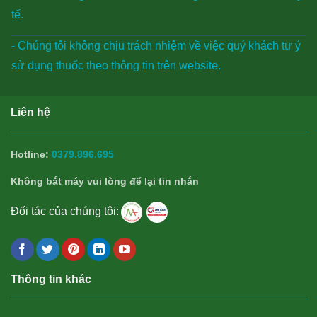
tế.
- Chúng tôi không chịu trách nhiệm về việc quý khách tư ý
sử dụng thuốc theo thông tin trên website.
Liên hệ
Hotline:
0379.896.695
Không bắt máy vui lòng để lại tin nhắn
Đối tác của chúng tôi:
Thông tin khác