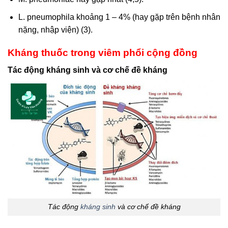
L. pneumophila khoảng 1 – 4% (hay gặp trên bệnh nhân
nặng, nhập viện) (3).
Kháng thuốc trong viêm phổi cộng đồng
Tác động kháng sinh và cơ chế đề kháng
Tác động
kháng sinh
và cơ chế đề kháng