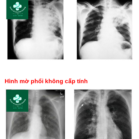
Hình mờ phổi không cấp tính