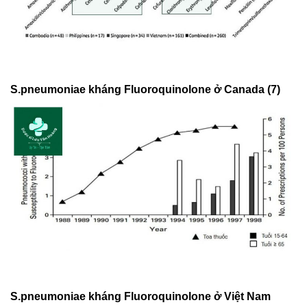
S.pneumoniae kháng Fluoroquinolone ở Canada (7)
S.pneumoniae kháng Fluoroquinolone ở Việt Nam