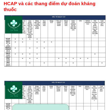
HCAP và các thang điểm dự đoán kháng
thuốc