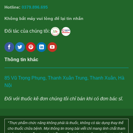
Hotline:
0379.896.695
Không bắt máy vui lòng để lại tin nhắn
Đối tác của chúng tôi:
Thông tin khác
85 Vũ Trọng Phụng, Thanh Xuân Trung, Thanh Xuân, Hà
Nội
Đối với thuốc kê đơn chúng tôi chỉ bán khi có đơn bác sĩ.
*Thực phẩm chức năng không phải là thuốc, không có tác dụng thay thế
cho thuốc chữa bệnh. Mọi thông tin trong bài viết chỉ mang tính chất tham