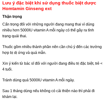
Lưu ý đặc biệt khi sử dụng thuốc biệt dược
Homtamin Ginseng ext
Thận trọng
Cẩn trọng đối với những người đang mang thai vì dùng
nhiều hơn 5000IU vitamin A mỗi ngày có thể gây ra tình
trạng quái thai.
Thuốc gồm nhiều thành phần nên cần chú ý đến các trường
hợp bị dị ứng và quá mẫn.
Xin ý kiến từ bác sĩ đối với người đang điều trị đặc biệt, trẻ <
4 tuổi.
Tránh dùng quá 5000IU vitamin A mỗi ngày.
Sau 1 tháng dùng nếu không có cải thiện nào thì phải đi
khám lại.