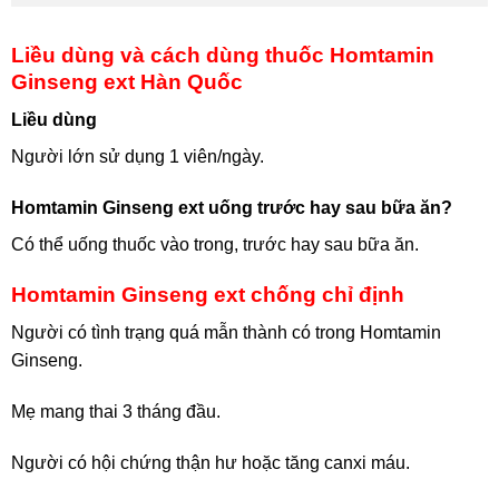
Liều dùng và cách dùng thuốc Homtamin
Ginseng ext Hàn Quốc
Liều dùng
Người lớn sử dụng 1 viên/ngày.
Homtamin Ginseng ext uống trước hay sau bữa ăn?
Có thể uống thuốc vào trong, trước hay sau bữa ăn.
Homtamin Ginseng ext chống chỉ định
Người có tình trạng quá mẫn thành có trong Homtamin
Ginseng.
Mẹ mang thai 3 tháng đầu.
Người có hội chứng thận hư hoặc tăng canxi máu.