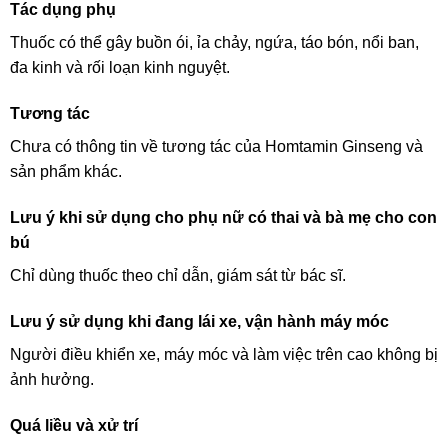
Tác dụng phụ
Thuốc có thể gây buồn ói, ỉa chảy, ngứa, táo bón, nổi ban,
đa kinh và rối loạn kinh nguyệt.
Tương tác
Chưa có thông tin về tương tác của Homtamin Ginseng và
sản phẩm khác.
Lưu ý khi sử dụng cho phụ nữ có thai và bà mẹ cho con
bú
Chỉ dùng thuốc theo chỉ dẫn, giám sát từ bác sĩ.
Lưu ý sử dụng khi đang lái xe, vận hành máy móc
Người điều khiển xe, máy móc và làm việc trên cao không bị
ảnh hưởng.
Quá liều và xử trí