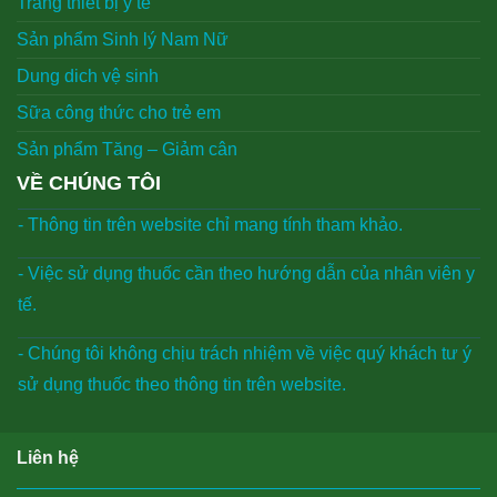
Trang thiết bị y tế
Sản phẩm Sinh lý Nam Nữ
Dung dich vệ sinh
Sữa công thức cho trẻ em
Sản phẩm Tăng – Giảm cân
VỀ CHÚNG TÔI
- Thông tin trên website chỉ mang tính tham khảo.
- Việc sử dụng thuốc cần theo hướng dẫn của nhân viên y
tế.
- Chúng tôi không chịu trách nhiệm về việc quý khách tư ý
sử dụng thuốc theo thông tin trên website.
Liên hệ