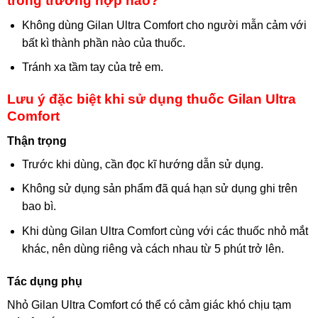
trong trường hợp nào?
Không dùng Gilan Ultra Comfort cho người mẫn cảm với
bất kì thành phần nào của thuốc.
Tránh xa tầm tay của trẻ em.
Lưu ý đặc biệt khi sử dụng thuốc Gilan Ultra
Comfort
Thận trọng
Trước khi dùng, cần đọc kĩ hướng dẫn sử dụng.
Không sử dụng sản phẩm đã quá hạn sử dụng ghi trên
bao bì.
Khi dùng Gilan Ultra Comfort cùng với các thuốc nhỏ mắt
khác, nên dùng riêng và cách nhau từ 5 phút trở lên.
Tác dụng phụ
Nhỏ Gilan Ultra Comfort có thể có cảm giác khó chịu tạm