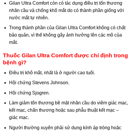
Gilan Ultra Comfort còn có tác dụng điều trị tổn thương
nhãn cầu và chống khô mắt do có thành phần giống với
nước mắt tự nhiên.
Trong thành phần của Gilan Ultra Comfort không có chất
bảo quản, vì thế không gây ảnh hưởng lên các mô của
mắt.
Thuốc Gilan Ultra Comfort được chỉ định trong
bệnh gì?
Điều trị khô mắt, nhất là ở người cao tuổi.
Hội chứng Stevens Johnson.
Hội chứng Sjogren.
Làm giảm tổn thương bề mặt nhãn cầu do viêm giác mạc,
kết mạc, chấn thương hoặc sau phẫu thuật kết mạc –
giác mạc.
Người thường xuyên phải sử dụng kính áp tròng hoặc