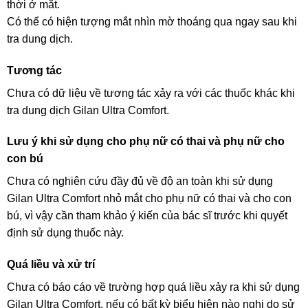
thời ở mắt.
Có thể có hiện tượng mắt nhìn mờ thoáng qua ngay sau khi
tra dung dịch.
Tương tác
Chưa có dữ liệu về tương tác xảy ra với các thuốc khác khi
tra dung dịch Gilan Ultra Comfort.
Lưu ý khi sử dụng cho phụ nữ có thai và phụ nữ cho
con bú
Chưa có nghiên cứu đầy đủ về độ an toàn khi sử dụng
Gilan Ultra Comfort nhỏ mắt cho phụ nữ có thai và cho con
bú, vì vậy cần tham khảo ý kiến của bác sĩ trước khi quyết
định sử dụng thuốc này.
Quá liều và xử trí
Chưa có báo cáo về trường hợp quá liều xảy ra khi sử dụng
Gilan Ultra Comfort, nếu có bất kỳ biểu hiện nào nghi do sử