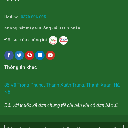
Hotline:
0379.896.695
Không bắt máy vui lòng để lại tin nhắn
Đối tác của chúng tôi:
Thông tin khác
85 Vũ Trọng Phụng, Thanh Xuân Trung, Thanh Xuân, Hà
Nội
Đối với thuốc kê đơn chúng tôi chỉ bán khi có đơn bác sĩ.