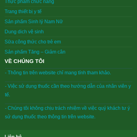
Thực phẩm chức năng
Trang thiết bị y tế
Sản phẩm Sinh lý Nam Nữ
Dung dich vệ sinh
Sữa công thức cho trẻ em
Sản phẩm Tăng – Giảm cân
VỀ CHÚNG TÔI
- Thông tin trên website chỉ mang tính tham khảo.
- Việc sử dụng thuốc cần theo hướng dẫn của nhân viên y
tế.
- Chúng tôi không chịu trách nhiệm về việc quý khách tư ý
sử dụng thuốc theo thông tin trên website.
Liên hệ