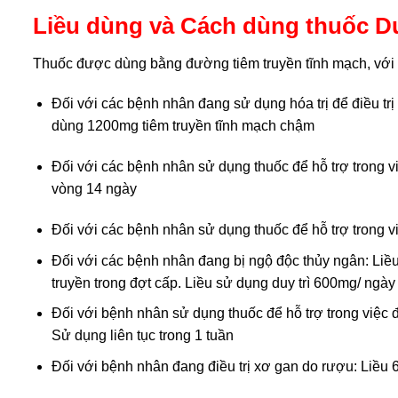
Liều dùng và Cách dùng thuốc D
Thuốc được dùng bằng đường tiêm truyền tĩnh mạch, với 
Đối với các bệnh nhân đang sử dụng hóa trị để điều trị 
dùng 1200mg tiêm truyền tĩnh mạch chậm
Đối với các bệnh nhân sử dụng thuốc để hỗ trợ trong việ
vòng 14 ngày
Đối với các bệnh nhân sử dụng thuốc để hỗ trợ trong 
Đối với các bệnh nhân đang bị ngộ độc thủy ngân: Liề
truyền trong đợt cấp. Liều sử dụng duy trì 600mg/ ngà
Đối với bệnh nhân sử dụng thuốc để hỗ trợ trong việc 
Sử dụng liên tục trong 1 tuần
Đối với bệnh nhân đang điều trị xơ gan do rượu: Liều