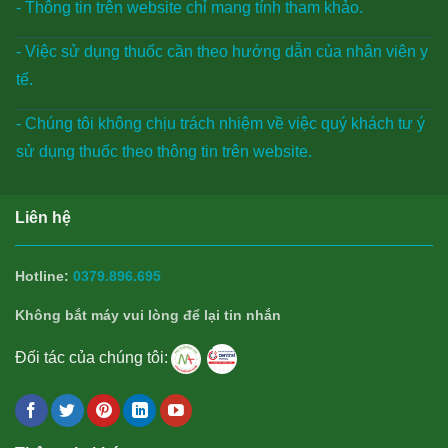
- Thông tin trên website chỉ mang tính tham khảo.
- Việc sử dụng thuốc cần theo hướng dẫn của nhân viên y
tế.
- Chúng tôi không chịu trách nhiệm về việc quý khách tư ý
sử dụng thuốc theo thông tin trên website.
Liên hệ
Hotline:
0379.896.695
Không bắt máy vui lòng để lại tin nhắn
Đối tác của chúng tôi: