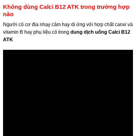
Không dùng Calci B12 ATK trong trường hợp
nào
Người có cơ địa nhạy cảm hay dị ứng với hợp chất canxi và
vitamin B hay phụ liệu có trong
dung dịch uống Calci B12
ATK