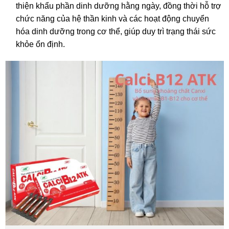
thiện khẩu phần dinh dưỡng hằng ngày, đồng thời hỗ trợ
chức năng của hệ thần kinh và các hoạt động chuyển
hóa dinh dưỡng trong cơ thể, giúp duy trì trạng thái sức
khỏe ổn định.