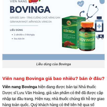
Liều dùng của Bovinga
Viên nang Bovinga giá bao nhiêu? bán ở đâu?
Viên nang Bovinga
hiện đang được bán tại Nhà thuốc
Dược sĩ Lưu Văn Hoàng, giá sản phẩm có thể đã được cập
nhập tại đầu trang. Hiện nay, nhà thuốc chúng tôi hỗ trợ giao
hàng toàn quốc. Quý khách hàng có thể liên hệ qua số