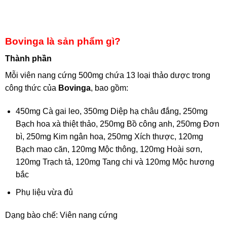
Bovinga là sản phẩm gì?
Thành phần
Mỗi viên nang cứng 500mg chứa 13 loại thảo dược trong
công thức của
Bovinga
, bao gồm:
450mg Cà gai leo, 350mg Diệp hạ châu đắng, 250mg
Bạch hoa xà thiệt thảo, 250mg Bồ công anh, 250mg Đơn
bì, 250mg Kim ngân hoa, 250mg Xích thược, 120mg
Bạch mao căn, 120mg Mộc thông, 120mg Hoài sơn,
120mg Trạch tả, 120mg Tang chi và 120mg Mộc hương
bắc
Phụ liệu vừa đủ
Dạng bào chế: Viên nang cứng