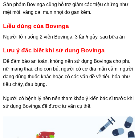
Sản phẩm Bovinga cũng hỗ trợ giảm các triệu chứng như
mệt mỏi, vàng da, mụn nhọt do gan kém.
Liều dùng của Bovinga
Người lớn uống 2 viên Bovinga, 3 lần/ngày, sau bữa ăn
Lưu ý đặc biệt khi sử dụng Bovinga
Để đảm bảo an toàn, không nên sử dụng Bovinga cho phụ
nữ mang thai, cho con bú, người có cơ địa mẫn cảm, người
đang dùng thuốc khác hoặc có các vấn đề về tiêu hóa như
tiêu chảy, đau bụng.
Người có bệnh lý nền nên tham khảo ý kiến bác sĩ trước khi
sử dụng Bovinga để được tư vấn cụ thể.