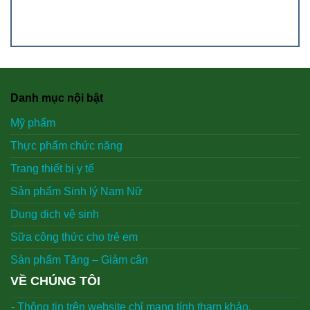
Danh mục nội bật
Mỹ phẩm
Thực phẩm chức năng
Trang thiết bị y tế
Sản phẩm Sinh lý Nam Nữ
Dung dich vệ sinh
Sữa công thức cho trẻ em
Sản phẩm Tăng – Giảm cân
VỀ CHÚNG TÔI
- Thông tin trên website chỉ mang tính tham khảo.