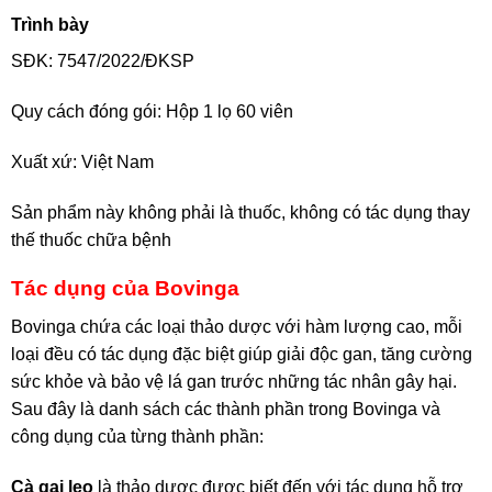
Trình bày
SĐK: 7547/2022/ĐKSP
Quy cách đóng gói: Hộp 1 lọ 60 viên
Xuất xứ: Việt Nam
Sản phẩm này không phải là thuốc, không có tác dụng thay
thế thuốc chữa bệnh
Tác dụng của Bovinga
Bovinga chứa các loại thảo dược với hàm lượng cao, mỗi
loại đều có tác dụng đặc biệt giúp giải độc gan, tăng cường
sức khỏe và bảo vệ lá gan trước những tác nhân gây hại.
Sau đây là danh sách các thành phần trong Bovinga và
công dụng của từng thành phần:
Cà gai leo
là thảo dược được biết đến với tác dụng hỗ trợ