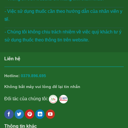
- Việc sử dụng thuốc cần theo hướng dẫn của nhân viên y
tế.
- Chúng tôi không chịu trách nhiệm về việc quý khách tư ý
sử dụng thuốc theo thông tin trên website.
Liên hệ
Hotline:
0379.896.695
Không bắt máy vui lòng để lại tin nhắn
Đối tác của chúng tôi:
Thông tin khác