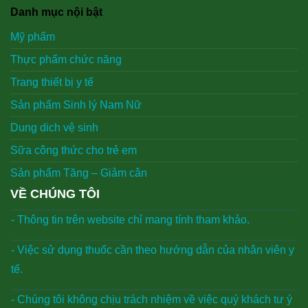
Danh mục nội bật
Mỹ phẩm
Thực phẩm chức năng
Trang thiết bị y tế
Sản phẩm Sinh lý Nam Nữ
Dung dich vệ sinh
Sữa công thức cho trẻ em
Sản phẩm Tăng – Giảm cân
VỀ CHÚNG TÔI
- Thông tin trên website chỉ mang tính tham khảo.
- Việc sử dụng thuốc cần theo hướng dẫn của nhân viên y
tế.
- Chúng tôi không chịu trách nhiệm về việc quý khách tư ý