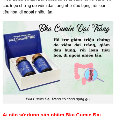
các triệu chứng do viêm đại tràng như đau bụng, rối loạn
tiêu hóa, đi ngoài nhiều lần.
Bka Cumin Đại Tràng có công dụng gì?
Ai nên sử dụng sản phẩm Bka Cumin Đại