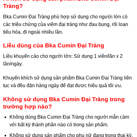
Tràng?
Bka Cumin Đại Tràng phù hợp sử dụng cho người lớn có
các triệu chứng của viêm đại tràng như đau bụng, rối loạn
tiêu hóa, đi ngoài nhiều lần.
Liều dùng của Bka Cumin Đại Tràng
Liều khuyến cáo cho người lớn: Sử dụng 1 viên/lần x 2
lần/ngày.
Khuyến khích sử dụng sản phẩm Bka Cumin Đại Tràng liên
tục và đều đặn hàng ngày để đạt được hiệu quả tối ưu.
Không sử dụng Bka Cumin Đại Tràng trong
trường hợp nào?
Không dùng Bka Cumin Đại Tràng cho người mẫn cảm
với bất kỳ thành phần nào có trong sản phẩm.
Không sử dụng sản phẩm cho phụ nữ đang trong thai kỳ.