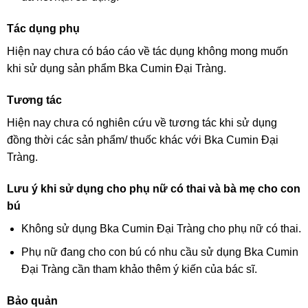
Tác dụng phụ
Hiện nay chưa có báo cáo về tác dụng không mong muốn
khi sử dụng sản phẩm Bka Cumin Đại Tràng.
Tương tác
Hiện nay chưa có nghiên cứu về tương tác khi sử dụng
đồng thời các sản phẩm/ thuốc khác với Bka Cumin Đại
Tràng.
Lưu ý khi sử dụng cho phụ nữ có thai và bà mẹ cho con
bú
Không sử dụng Bka Cumin Đại Tràng cho phụ nữ có thai.
Phụ nữ đang cho con bú có nhu cầu sử dụng Bka Cumin
Đại Tràng cần tham khảo thêm ý kiến của bác sĩ.
Bảo quản