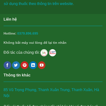
sử dụng thuốc theo thông tin trên website.
Liên hệ
Hotline:
0379.896.695
Không bắt máy vui lòng để lại tin nhắn
Đối tác của chúng tôi:
Thông tin khác
85 Vũ Trọng Phụng, Thanh Xuân Trung, Thanh Xuân, Hà
Nội