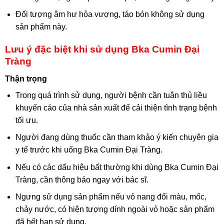
Đối tượng âm hư hỏa vượng, táo bón không sử dụng
sản phẩm này.
Lưu ý đặc biệt khi sử dụng Bka Cumin Đại
Tràng
Thận trọng
Trong quá trình sử dụng, người bệnh cần tuân thủ liều
khuyến cáo của nhà sản xuất để cải thiện tình trạng bệnh
tối ưu.
Người đang dùng thuốc cần tham khảo ý kiến chuyên gia
y tế trước khi uống Bka Cumin Đại Tràng.
Nếu có các dấu hiệu bất thường khi dùng Bka Cumin Đại
Tràng, cần thông báo ngay với bác sĩ.
Ngưng sử dụng sản phẩm nếu vỏ nang đổi màu, mốc,
chảy nước, có hiện tượng dính ngoài vỏ hoặc sản phẩm
đã hết hạn sử dụng.