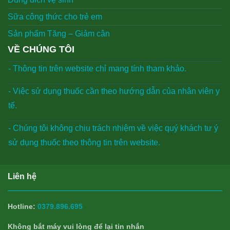
Sữa công thức cho trẻ em
Sản phẩm Tăng – Giảm cân
VỀ CHÚNG TÔI
- Thông tin trên website chỉ mang tính tham khảo.
- Việc sử dụng thuốc cần theo hướng dẫn của nhân viên y
tế.
- Chúng tôi không chịu trách nhiệm về việc quý khách tư ý
sử dụng thuốc theo thông tin trên website.
Liên hệ
Hotline:
0379.896.695
Không bắt máy vui lòng để lại tin nhắn