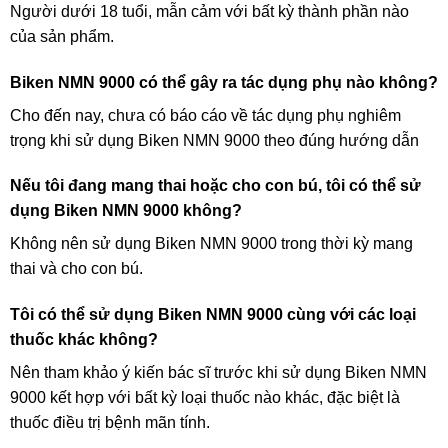
Người dưới 18 tuổi, mẫn cảm với bất kỳ thành phần nào
của sản phẩm.
Biken NMN 9000 có thể gây ra tác dụng phụ nào không?
Cho đến nay, chưa có báo cáo về tác dụng phụ nghiêm
trọng khi sử dụng Biken NMN 9000 theo đúng hướng dẫn
Nếu tôi đang mang thai hoặc cho con bú, tôi có thể sử
dụng Biken NMN 9000 không?
Không nên sử dụng Biken NMN 9000 trong thời kỳ mang
thai và cho con bú.
Tôi có thể sử dụng Biken NMN 9000 cùng với các loại
thuốc khác không?
Nên tham khảo ý kiến bác sĩ trước khi sử dụng Biken NMN
9000 kết hợp với bất kỳ loại thuốc nào khác, đặc biệt là
thuốc điều trị bệnh mãn tính.