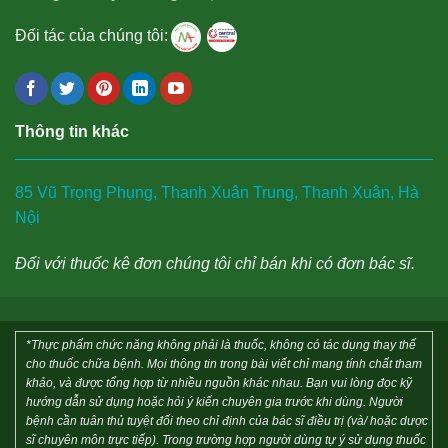
Đối tác của chúng tôi:
Thông tin khác
85 Vũ Trọng Phụng, Thanh Xuân Trung, Thanh Xuân, Hà
Nội
Đối với thuốc kê đơn chúng tôi chỉ bán khi có đơn bác sĩ.
*Thực phẩm chức năng không phải là thuốc, không có tác dụng thay thế
cho thuốc chữa bệnh. Mọi thông tin trong bài viết chỉ mang tính chất tham
khảo, và được tổng hợp từ nhiều nguồn khác nhau. Bạn vui lòng đọc kỹ
hướng dẫn sử dụng hoặc hỏi ý kiến chuyên gia trước khi dùng. Người
bệnh cần tuân thủ tuyệt đối theo chỉ định của bác sĩ điều trị (và/ hoặc dược
sĩ chuyên môn trực tiếp). Trong trường hợp người dùng tự ý sử dụng thuốc