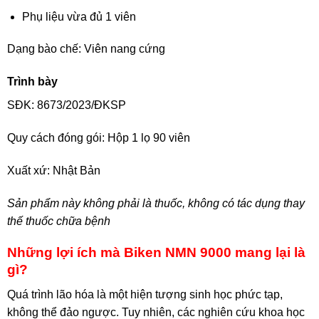
Phụ liệu vừa đủ 1 viên
Dạng bào chế: Viên nang cứng
Trình bày
SĐK: 8673/2023/ĐKSP
Quy cách đóng gói: Hộp 1 lọ 90 viên
Xuất xứ: Nhật Bản
Sản phẩm này không phải là thuốc, không có tác dụng thay
thế thuốc chữa bệnh
Những lợi ích mà Biken NMN 9000 mang lại là
gì?
Quá trình lão hóa là một hiện tượng sinh học phức tạp,
không thể đảo ngược. Tuy nhiên, các nghiên cứu khoa học