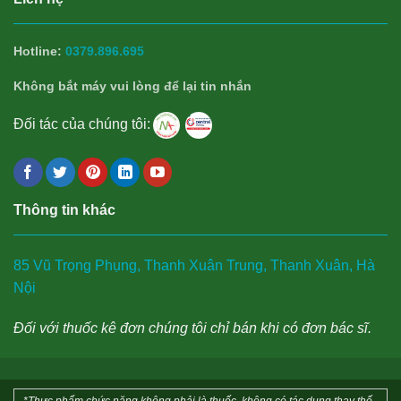
Hotline:
0379.896.695
Không bắt máy vui lòng để lại tin nhắn
Đối tác của chúng tôi:
Thông tin khác
85 Vũ Trọng Phụng, Thanh Xuân Trung, Thanh Xuân, Hà
Nội
Đối với thuốc kê đơn chúng tôi chỉ bán khi có đơn bác sĩ.