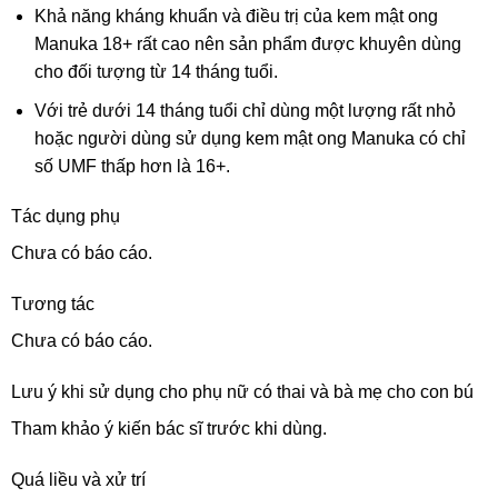
Khả năng kháng khuẩn và điều trị của kem mật ong
Manuka 18+ rất cao nên sản phẩm được khuyên dùng
cho đối tượng từ 14 tháng tuổi.
Với trẻ dưới 14 tháng tuổi chỉ dùng một lượng rất nhỏ
hoặc người dùng sử dụng kem mật ong Manuka có chỉ
số UMF thấp hơn là 16+.
Tác dụng phụ
Chưa có báo cáo.
Tương tác
Chưa có báo cáo.
Lưu ý khi sử dụng cho phụ nữ có thai và bà mẹ cho con bú
Tham khảo ý kiến bác sĩ trước khi dùng.
Quá liều và xử trí