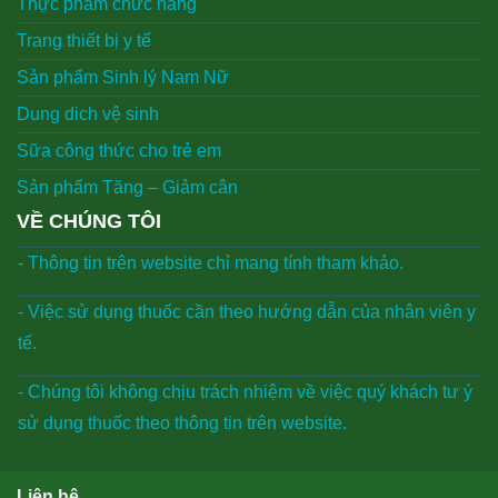
Thực phẩm chức năng
Trang thiết bị y tế
Sản phẩm Sinh lý Nam Nữ
Dung dich vệ sinh
Sữa công thức cho trẻ em
Sản phẩm Tăng – Giảm cân
VỀ CHÚNG TÔI
- Thông tin trên website chỉ mang tính tham khảo.
- Việc sử dụng thuốc cần theo hướng dẫn của nhân viên y
tế.
- Chúng tôi không chịu trách nhiệm về việc quý khách tư ý
sử dụng thuốc theo thông tin trên website.
Liên hệ