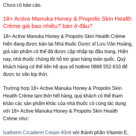
Chưa có báo cáo.
18+ Active Manuka Honey & Propolis Skin Health
Crème giá bao nhiêu? bán ở đâu?
18+ Active Manuka Honey & Propolis Skin Health Crème
hiện đang được bán tại Nhà thuốc Dược sĩ Lưu Văn Hoàng,
giá sản phẩm có thể đã được cập nhập tại đầu trang. Hiện
nay, nhà thuốc chúng tôi hỗ trợ giao hàng toàn quốc. Quý
khách hàng có thể liên hệ qua số hotline 0868 552 633 để
được tư vấn kịp thời.
Trường hợp 18+ Active Manuka Honey & Propolis Skin
Health Crème tạm thời hết hàng, quý khách có thể tham
khảo các sản phẩm khác của nhà thuốc có cùng tác dụng
với 18+ Active Manuka Honey & Propolis Skin Health
Crème như:
Ivatherm Cicaderm Cream 40ml
với thành phần Vitamin E,