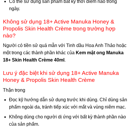
Có thể sử dụng sản phẩm bất kỳ thời điểm nào trong
ngày.
Không sử dụng 18+ Active Manuka Honey &
Propolis Skin Health Crème trong trường hợp
nào?
Người có tiền sử quá mẫn với Tinh dầu Hoa Anh Thảo hoặc
một trong các thành phần khác của
Kem mật ong Manuka
18+ Skin Health Crème 40ml
.
Lưu ý đặc biệt khi sử dụng 18+ Active Manuka
Honey & Propolis Skin Health Crème
Thận trọng
Đọc kỹ hướng dẫn sử dụng trước khi dùng. Chỉ dùng sản
phẩm ngoài da, tránh tiếp xúc với mắt và vùng niêm mạc.
Không dùng cho người dị ứng với bất kỳ thành phần nào
của sản phẩm.